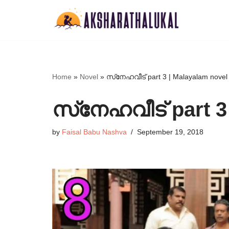
Skip
to
content
Home
»
Novel
»
സ്‌നേഹവീട് part 3 | Malayalam novel
സ്‌നേഹവീട് part 3
by
Faisal Babu Nashva
September 19, 2018