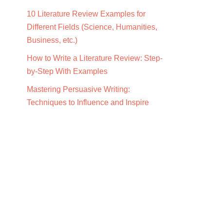
10 Literature Review Examples for
Different Fields (Science, Humanities,
Business, etc.)
How to Write a Literature Review: Step-
by-Step With Examples
Mastering Persuasive Writing:
Techniques to Influence and Inspire