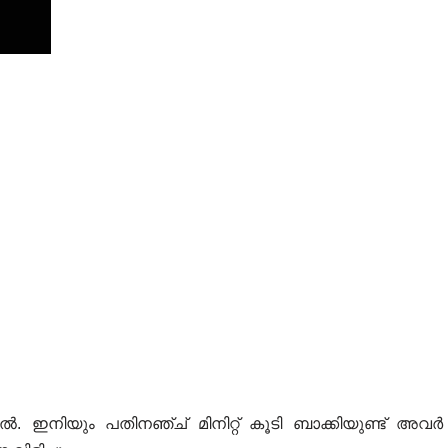
. ഇനിയും പതിനഞ്ച് മിനിറ്റ് കൂടി ബാക്കിയുണ്ട് അവർ