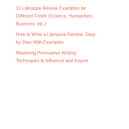
10 Literature Review Examples for
Different Fields (Science, Humanities,
Business, etc.)
How to Write a Literature Review: Step-
by-Step With Examples
Mastering Persuasive Writing:
Techniques to Influence and Inspire