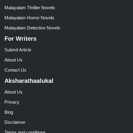
Malayalam Thriller Novels
Malayalam Horror Novels
Malayalam Detective Novels
For Writers
Submit Article
About Us
Contact Us
Aksharathaalukal
About Us
Privacy
Blog
Disclaimer
Terms and conditions