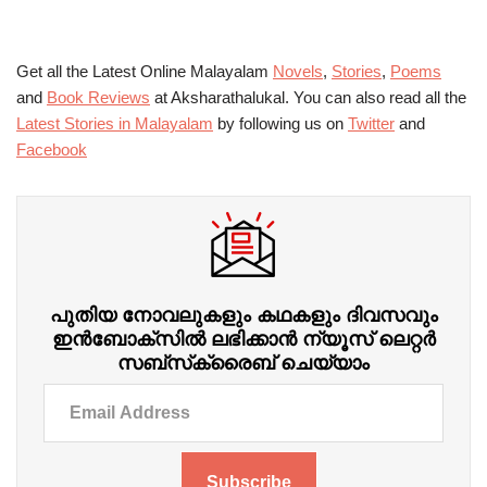
Get all the Latest Online Malayalam
Novels
,
Stories
,
Poems
and
Book Reviews
at Aksharathalukal. You can also read all the
Latest Stories in Malayalam
by following us on
Twitter
and
Facebook
പുതിയ നോവലുകളും കഥകളും ദിവസവും
ഇന്‍ബോക്‌സില്‍ ലഭിക്കാന്‍ ന്യൂസ് ലെറ്റർ
സബ്‌സ്‌ക്രൈബ് ചെയ്യാം
Subscribe