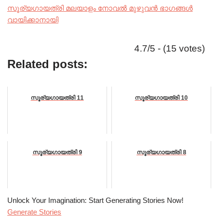
സൂര്യഗായത്രി മലയാളം നോവൽ മുഴുവൻ ഭാഗങ്ങൾ
വായിക്കാനായി
4.7/5 - (15 votes)
Related posts:
സൂര്യഗായത്രി 11
സൂര്യഗായത്രി 10
സൂര്യഗായത്രി 9
സൂര്യഗായത്രി 8
Unlock Your Imagination: Start Generating Stories Now!
Generate Stories