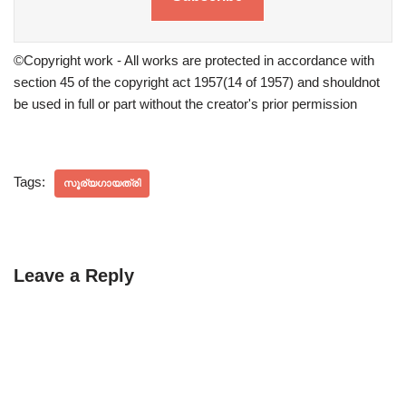
©Copyright work - All works are protected in accordance with
section 45 of the copyright act 1957(14 of 1957) and shouldnot
be used in full or part without the creator's prior permission
Tags:
സൂര്യഗായത്രി
Leave a Reply