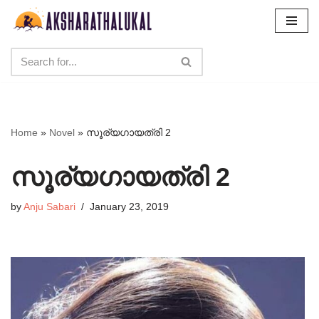
Skip
to
content
Home
»
Novel
»
സൂര്യഗായത്രി 2
സൂര്യഗായത്രി 2
by
Anju Sabari
January 23, 2019