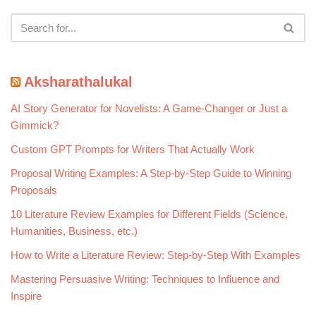
Aksharathalukal
AI Story Generator for Novelists: A Game-Changer or Just a
Gimmick?
Custom GPT Prompts for Writers That Actually Work
Proposal Writing Examples: A Step-by-Step Guide to Winning
Proposals
10 Literature Review Examples for Different Fields (Science,
Humanities, Business, etc.)
How to Write a Literature Review: Step-by-Step With Examples
Mastering Persuasive Writing: Techniques to Influence and
Inspire