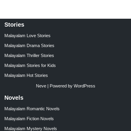
Stories
Malayalam Love Stories
Malayalam Drama Stories
Malayalam Thriller Stories
Malayalam Stories for Kids
Malayalam Hot Stories
Neve
| Powered by
WordPress
Novels
Malayalam Romantic Novels
Malayalam Fiction Novels
Malayalam Mystery Novels