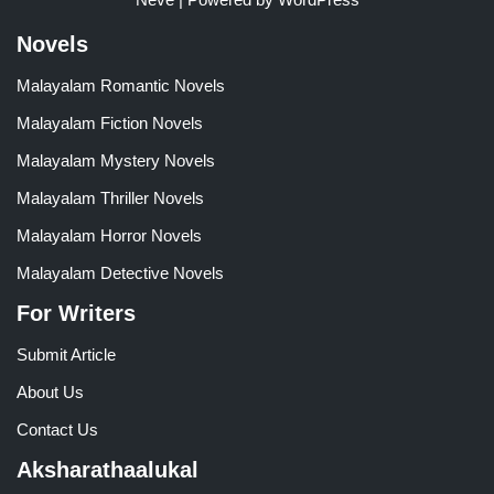
Novels
Malayalam Romantic Novels
Malayalam Fiction Novels
Malayalam Mystery Novels
Malayalam Thriller Novels
Malayalam Horror Novels
Malayalam Detective Novels
For Writers
Submit Article
About Us
Contact Us
Aksharathaalukal