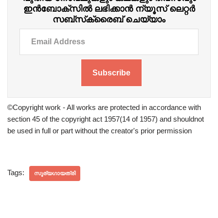
ഇന്‍ബോക്‌സില്‍ ലഭിക്കാന്‍ ന്യൂസ് ലെറ്റർ
സബ്‌സ്‌ക്രൈബ് ചെയ്യാം
Subscribe
©Copyright work - All works are protected in accordance with
section 45 of the copyright act 1957(14 of 1957) and shouldnot
be used in full or part without the creator's prior permission
Tags:
സൂര്യഗായത്രി