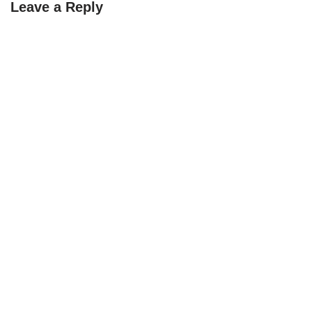
Leave a Reply