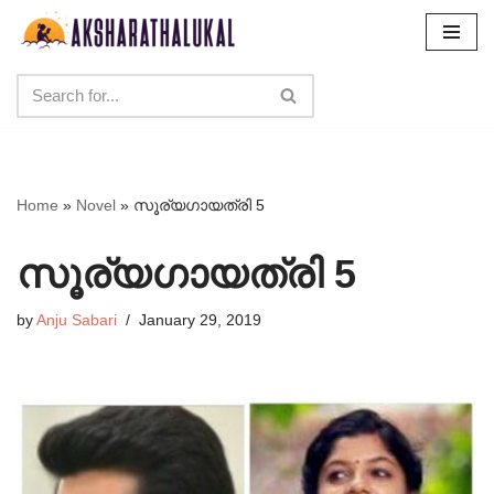
Skip
to
content
Home
»
Novel
»
സൂര്യഗായത്രി 5
സൂര്യഗായത്രി 5
by
Anju Sabari
January 29, 2019