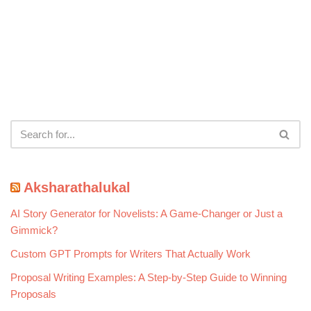
Aksharathalukal
AI Story Generator for Novelists: A Game-Changer or Just a
Gimmick?
Custom GPT Prompts for Writers That Actually Work
Proposal Writing Examples: A Step-by-Step Guide to Winning
Proposals