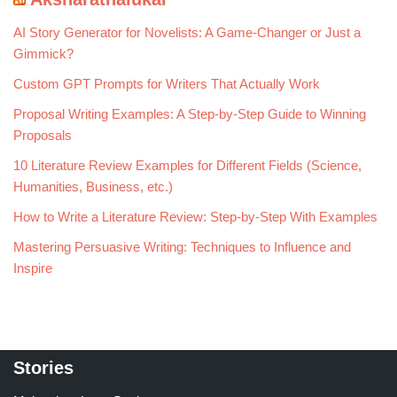
AI Story Generator for Novelists: A Game-Changer or Just a
Gimmick?
Custom GPT Prompts for Writers That Actually Work
Proposal Writing Examples: A Step-by-Step Guide to Winning
Proposals
10 Literature Review Examples for Different Fields (Science,
Humanities, Business, etc.)
How to Write a Literature Review: Step-by-Step With Examples
Mastering Persuasive Writing: Techniques to Influence and
Inspire
Stories