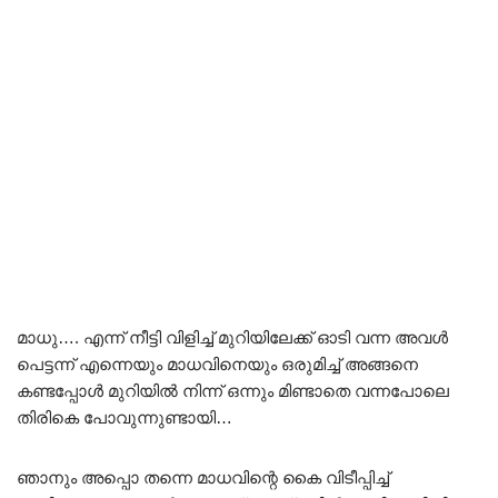
മാധു…. എന്ന് നീട്ടി വിളിച്ച് മുറിയിലേക്ക് ഓടി വന്ന അവൾ
പെട്ടന്ന് എന്നെയും മാധവിനെയും ഒരുമിച്ച് അങ്ങനെ
കണ്ടപ്പോൾ മുറിയിൽ നിന്ന് ഒന്നും മിണ്ടാതെ വന്നപോലെ
തിരികെ പോവുന്നുണ്ടായി…
ഞാനും അപ്പൊ തന്നെ മാധവിന്റെ കൈ വിടീപ്പിച്ച്