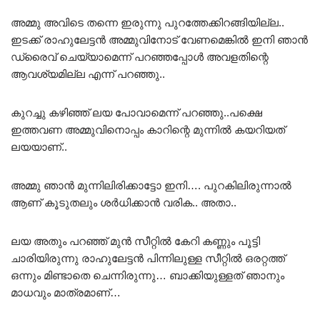
അമ്മു അവിടെ തന്നെ ഇരുന്നു പുറത്തേക്കിറങ്ങിയില്ല..
ഇടക്ക് രാഹുലേട്ടൻ അമ്മുവിനോട് വേണമെങ്കിൽ ഇനി ഞാൻ
ഡ്രൈവ് ചെയ്യാമെന്ന് പറഞ്ഞപ്പോൾ അവളതിന്റെ
ആവശ്യമില്ല എന്ന് പറഞ്ഞു..
കുറച്ചു കഴിഞ്ഞ് ലയ പോവാമെന്ന് പറഞ്ഞു..പക്ഷെ
ഇത്തവണ അമ്മുവിനൊപ്പം കാറിന്റെ മുന്നിൽ കയറിയത്
ലയയാണ്..
അമ്മു ഞാൻ മുന്നിലിരിക്കാട്ടോ ഇനി…. പുറകിലിരുന്നാൽ
ആണ് കൂടുതലും ശർധിക്കാൻ വരിക.. അതാ..
ലയ അതും പറഞ്ഞ് മുൻ സീറ്റിൽ കേറി കണ്ണും പൂട്ടി
ചാരിയിരുന്നു രാഹുലേട്ടൻ പിന്നിലുള്ള സീറ്റിൽ ഒരറ്റത്ത്
ഒന്നും മിണ്ടാതെ ചെന്നിരുന്നു… ബാക്കിയുള്ളത് ഞാനും
മാധവും മാത്രമാണ്…