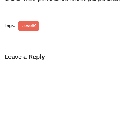
Tags:
ഗായത്രി
Leave a Reply