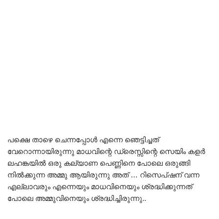
പക്ഷെ താഴെ ചെന്നപ്പോൾ എന്നെ ഞെട്ടിച്ചത്
വേറൊന്നായിരുന്നു മാധവിന്റെ ഡ്രെസ്സിന്റെ സെയിം കളർ
ലഹങ്കയിൽ ഒരു കല്യാണ പെണ്ണിനെ പോലെ ഒരുങ്ങി
നിൽക്കുന്ന അമ്മു ആയിരുന്നു അത് … റിസെപ്ഷന് വന്ന
എല്ലാവരും എന്നെയും മാധവിനെയും ശ്രദ്ധിക്കുന്നത്
പോലെ അമ്മുവിനെയും ശ്രദ്ധിച്ചിരുന്നു..