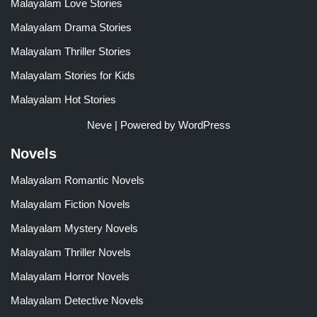
Malayalam Love Stories
Malayalam Drama Stories
Malayalam Thriller Stories
Malayalam Stories for Kids
Malayalam Hot Stories
Neve
| Powered by
WordPress
Novels
Malayalam Romantic Novels
Malayalam Fiction Novels
Malayalam Mystery Novels
Malayalam Thriller Novels
Malayalam Horror Novels
Malayalam Detective Novels