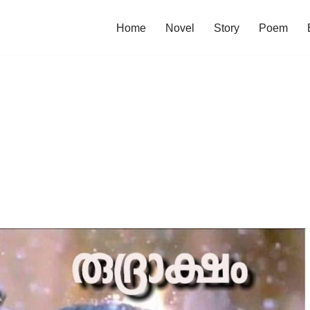
Home
Novel
Story
Poem