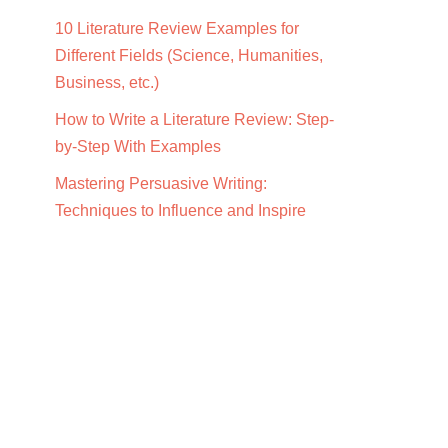
10 Literature Review Examples for
Different Fields (Science, Humanities,
Business, etc.)
How to Write a Literature Review: Step-
by-Step With Examples
Mastering Persuasive Writing:
Techniques to Influence and Inspire