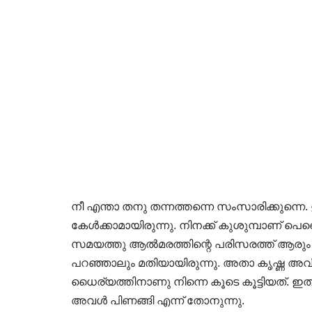
നീ എന്താ തനു തന്നത്തന്നെ സംസാരിക്കുന്ന
കേൾക്കാമായിരുന്നു. നിനക്ക് കുശുമ്പാണ് പ
സമയത്തു ആൽമരത്തിന്റെ പരിസരത്ത് ആരും 
പറഞ്ഞാലും മതിയായിരുന്നു. അതാ കൃഷ്ണ അവിടെ
ധൈര്യത്തിനാണു നിന്നെ കൂടെ കൂട്ടിയത്. ഇത
അവൾ പിണങ്ങി എന്ന് തോനുന്നു.