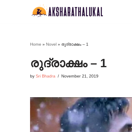
Skip
to
content
Home
»
Novel
»
രുദ്രാക്ഷം – 1
രുദ്രാക്ഷം – 1
by
Sri Bhadra
November 21, 2019