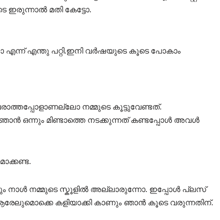
 അവിടെ ഇരുന്നാൽ മതി കേട്ടോ.
എന്ന് എന്തു പറ്റി.ഇനി വർഷയുടെ കൂടെ പോകാം
 വരാത്തപ്പോളാണല്ലോ നമ്മുടെ കൂട്ടുവേണ്ടത്.
ഞാൻ ഒന്നും മിണ്ടാത്തെ നടക്കുന്നത് കണ്ടപ്പോൾ അവൾ
ക്കണ്ട.
രയും നാൾ നമ്മുടെ സ്കൂളിൽ അല്ലാരുന്നോ. ഇപ്പോൾ പ്ലസ്‌
ലുമൊക്കെ കളിയാക്കി കാണും ഞാൻ കൂടെ വരുന്നതിന്‌.