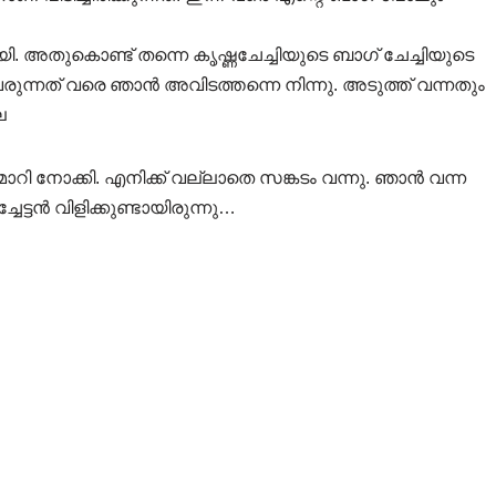
ി. അതുകൊണ്ട് തന്നെ കൃഷ്ണചേച്ചിയുടെ ബാഗ് ചേച്ചിയുടെ
ന്നത് വരെ ഞാൻ അവിടത്തന്നെ നിന്നു. അടുത്ത് വന്നതും
െ
ാറി നോക്കി. എനിക്ക് വല്ലാതെ സങ്കടം വന്നു. ഞാൻ വന്ന
ചേട്ടൻ വിളിക്കുണ്ടായിരുന്നു…