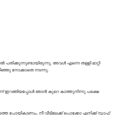
തിക്കുന്നുണ്ടായിരുന്നു. അവൾ എന്നെ തള്ളി മാറ്റി
രിഞ്ഞു നോക്കാതെ നടന്നു.
നിന്ന് ഇറങ്ങിയപ്പോൾ ഞാൻ കുറെ കാത്തുനിന്നു പക്ഷെ
 പോയികാണും. നീ വീട്ടിലേക്ക് പൊക്കോ എനിക്ക് സ്റ്റാഫ്‌