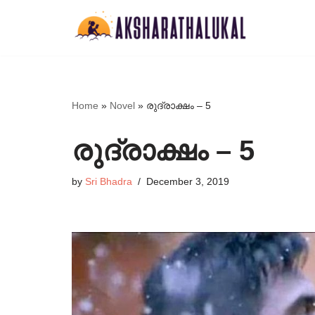
Skip
to
content
Home
»
Novel
»
രുദ്രാക്ഷം – 5
രുദ്രാക്ഷം – 5
by
Sri Bhadra
December 3, 2019