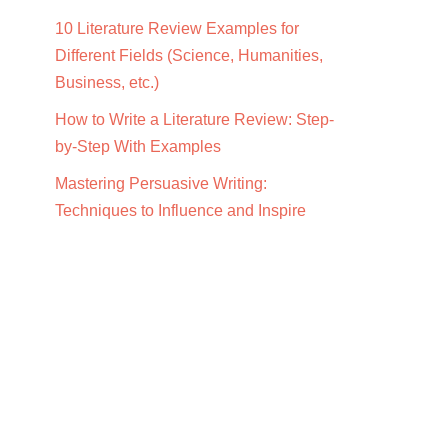
10 Literature Review Examples for
Different Fields (Science, Humanities,
Business, etc.)
How to Write a Literature Review: Step-
by-Step With Examples
Mastering Persuasive Writing:
Techniques to Influence and Inspire