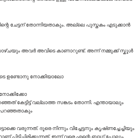
 നിന്റെ ചേട്ടന് തോന്നിയതാകും. അല്ലെ പുസ്തകം എടുക്കാൻ
ഴ്ചയും അവർ അവിടെ കാണാറുണ്ട്. അന്ന് നമ്മുക്ക് സ്കൂൾ
ടെ ഉണ്ടോനു നോക്കിയാലോ
 നോക്കിക്കോ
ത് കേട്ടിട്ട് വല്ലാത്ത സങ്കടം തോന്നി. എന്തായാലും
 പറഞ്ഞതാകും
്കെ വരുന്നത്. ദൂരെ നിന്നും വിച്ചേട്ടനും കൃഷ്‌ണച്ചേച്ചിയും
ാണ് പിടിച്ചിരിക്കുന്നത്. ഇന്ന് വരെ എന്റെ ബാഗ് പോലും