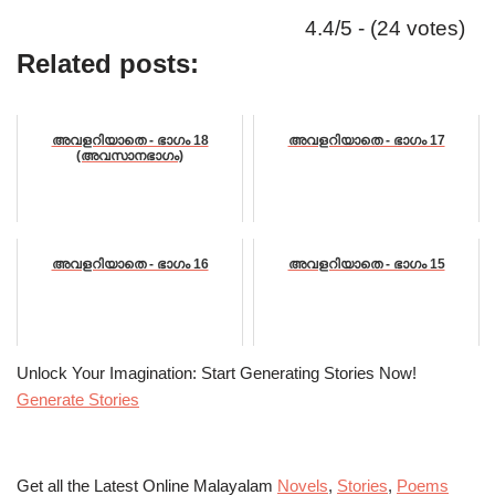
4.4/5 - (24 votes)
Related posts:
അവളറിയാതെ - ഭാഗം 18
അവളറിയാതെ - ഭാഗം 17
(അവസാനഭാഗം)
അവളറിയാതെ - ഭാഗം 16
അവളറിയാതെ - ഭാഗം 15
Unlock Your Imagination: Start Generating Stories Now!
Generate Stories
Get all the Latest Online Malayalam
Novels
,
Stories
,
Poems