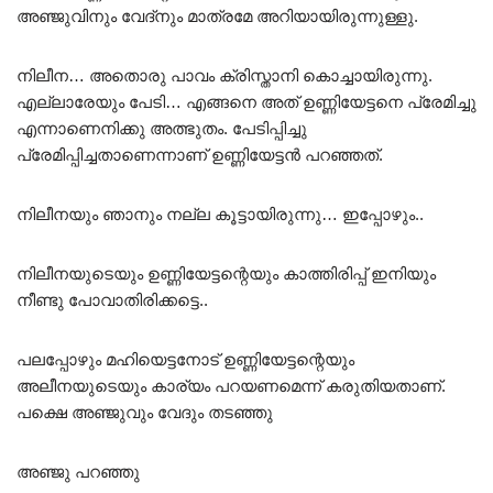
അഞ്ജുവിനും വേദ്നും മാത്രമേ അറിയായിരുന്നുള്ളു.
നിലീന… അതൊരു പാവം ക്രിസ്താനി കൊച്ചായിരുന്നു.
എല്ലാരേയും പേടി… എങ്ങനെ അത് ഉണ്ണിയേട്ടനെ പ്രേമിച്ചു
എന്നാണെനിക്കു അത്ഭുതം. പേടിപ്പിച്ചു
പ്രേമിപ്പിച്ചതാണെന്നാണ് ഉണ്ണിയേട്ടൻ പറഞ്ഞത്.
നിലീനയും ഞാനും നല്ല കൂട്ടായിരുന്നു… ഇപ്പോഴും..
നിലീനയുടെയും ഉണ്ണിയേട്ടന്റെയും കാത്തിരിപ്പ് ഇനിയും
നീണ്ടു പോവാതിരിക്കട്ടെ..
പലപ്പോഴും മഹിയെട്ടനോട് ഉണ്ണിയേട്ടന്റെയും
അലീനയുടെയും കാര്യം പറയണമെന്ന് കരുതിയതാണ്.
പക്ഷെ അഞ്ജുവും വേദും തടഞ്ഞു
അഞ്ജു പറഞ്ഞു