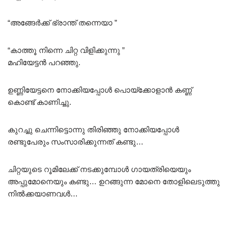
“അങ്ങേർക്ക് ഭ്രാന്ത് തന്നെയാ ”
“കാത്തൂ നിന്നെ ചിറ്റ വിളിക്കുന്നു ”
മഹിയേട്ടൻ പറഞ്ഞു.
ഉണ്ണിയേട്ടനെ നോക്കിയപ്പോൾ പൊയ്ക്കോളാൻ കണ്ണ്
കൊണ്ട് കാണിച്ചു.
കുറച്ചു ചെന്നിട്ടൊന്നു തിരിഞ്ഞു നോക്കിയപ്പോൾ
രണ്ടുപേരും സംസാരിക്കുന്നത് കണ്ടു…
ചിറ്റയുടെ റൂമിലേക്ക് നടക്കുമ്പോൾ ഗായത്രിയെയും
അപ്പുമോനെയും കണ്ടു… ഉറങ്ങുന്ന മോനെ തോളിലെടുത്തു
നിൽക്കയാണവൾ…