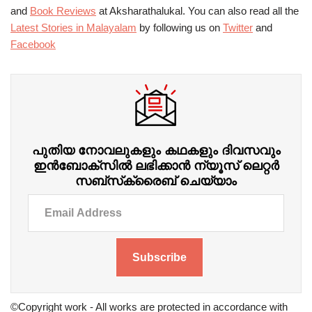
and
Book Reviews
at Aksharathalukal. You can also read all the
Latest Stories in Malayalam
by following us on
Twitter
and
Facebook
പുതിയ നോവലുകളും കഥകളും ദിവസവും
ഇന്‍ബോക്‌സില്‍ ലഭിക്കാന്‍ ന്യൂസ് ലെറ്റർ
സബ്‌സ്‌ക്രൈബ് ചെയ്യാം
Subscribe
©Copyright work - All works are protected in accordance with