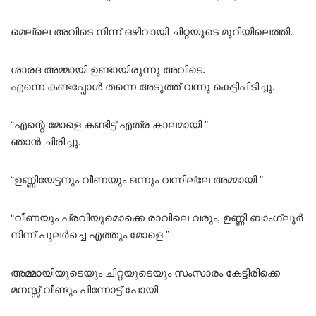
മെല്ലെ അവിടെ നിന്ന് ഒഴിവായി ചിറ്റയുടെ മുറിയിലെത്തി.
ശാരദ അമ്മായി ഉണ്ടായിരുന്നു അവിടെ.
എന്നെ കണ്ടപ്പോൾ തന്നെ അടുത്ത് വന്നു കെട്ടിപിടിച്ചു.
“എന്റെ മോളെ കണ്ടിട്ട് എത്ര കാലമായി ”
ഞാൻ ചിരിച്ചു.
“ഉണ്ണിയേട്ടനും വീണയും ഒന്നും വന്നില്ലേ അമ്മായി ”
“വീണയും പ്രവിയുമൊക്കെ രാവിലെ വരും, ഉണ്ണി ബാംഗ്ലൂർ
നിന്ന് പുലർച്ചെ എത്തും മോളെ ”
അമ്മായിയുടെയും ചിറ്റയുടെയും സംസാരം കേട്ടിരിക്കെ
മനസ്സ് വീണ്ടും പിന്നോട്ട് പോയി