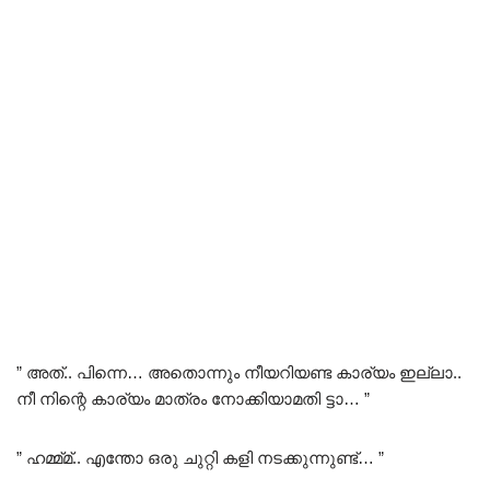
” അത്.. പിന്നെ… അതൊന്നും നീയറിയണ്ട കാര്യം ഇല്ലാ..
നീ നിന്റെ കാര്യം മാത്രം നോക്കിയാമതി ട്ടാ… ”
” ഹമ്മ്മ്.. എന്തോ ഒരു ചുറ്റി കളി നടക്കുന്നുണ്ട്… ”