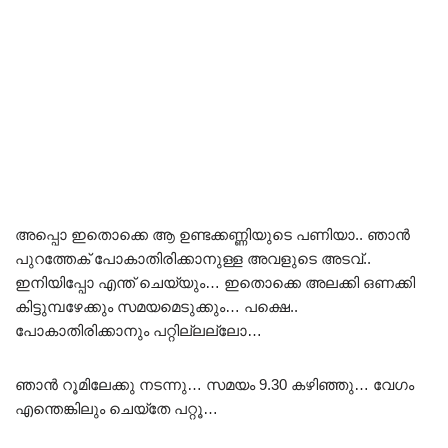
അപ്പൊ ഇതൊക്കെ ആ ഉണ്ടക്കണ്ണിയുടെ പണിയാ.. ഞാൻ
പുറത്തേക് പോകാതിരിക്കാനുള്ള അവളുടെ അടവ്..
ഇനിയിപ്പോ എന്ത് ചെയ്യും… ഇതൊക്കെ അലക്കി ഒണക്കി
കിട്ടുമ്പഴേക്കും സമയമെടുക്കും… പക്ഷെ..
പോകാതിരിക്കാനും പറ്റില്ലല്ലോ…
ഞാൻ റൂമിലേക്കു നടന്നു… സമയം 9.30 കഴിഞ്ഞു… വേഗം
എന്തെങ്കിലും ചെയ്തേ പറ്റൂ…