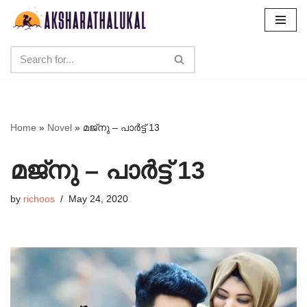
Skip
to
content
Home
»
Novel
»
മജ്നു – പാർട്ട്‌ 13
മജ്നു – പാർട്ട്‌ 13
by
richoos
May 24, 2020