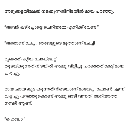
അടുക്കളയിലേക്ക് നടക്കുന്നതിനിടയിൽ മായ പറഞ്ഞു.
“അവർ കഴിച്ചോട്ടെ ചെറിയമ്മേ എനിക്ക് വേണ്ട ”
“അതാണ് ചേച്ചി. ഞങ്ങളുടെ മുത്താണ് ചേച്ചി ”
മുഖത്ത് പറ്റിയ ചോക്ലേറ്റ്
തുടയ്ക്കുന്നതിനിടയിൽ അമ്മു വിളിച്ചു പറഞ്ഞത് കേട്ട് മായ
ചിരിച്ചു.
മായ ചായ കുടിക്കുന്നതിനിടെയാണ് മായേച്ചി ഫോൺ എന്ന്
വിളിച്ചു പറഞ്ഞുകൊണ്ട് അമ്മു ഓടി വന്നത്. അറിയാത്ത
നമ്പർ ആണ്.
“ഹെലോ ”