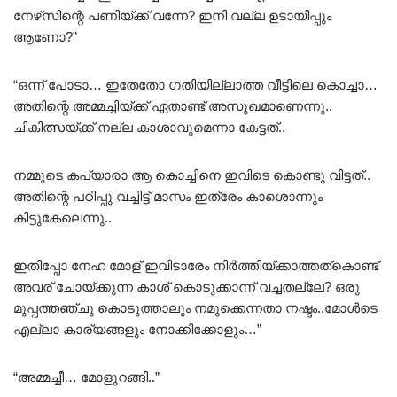
നേഴ്‌സിന്റെ പണിയ്ക്ക് വന്നേ? ഇനി വല്ല ഉടായിപ്പും
ആണോ?”
“ഒന്ന് പോടാ… ഇതേതോ ഗതിയില്ലാത്ത വീട്ടിലെ കൊച്ചാ…
അതിന്റെ അമ്മച്ചിയ്ക്ക് ഏതാണ്ട് അസുഖമാണെന്നു..
ചികിത്സയ്ക്ക് നല്ല കാശാവുമെന്നാ കേട്ടത്..
നമ്മുടെ കപ്യാരാ ആ കൊച്ചിനെ ഇവിടെ കൊണ്ടു വിട്ടത്..
അതിന്റെ പഠിപ്പു വച്ചിട്ട് മാസം ഇത്രേം കാശൊന്നും
കിട്ടുകേലെന്നു..
ഇതിപ്പോ നേഹ മോള് ഇവിടാരേം നിർത്തിയ്ക്കാത്തത്കൊണ്ട്
അവര് ചോയ്ക്കുന്ന കാശ് കൊടുക്കാന്ന് വച്ചതല്ലേ? ഒരു
മുപ്പത്തഞ്ചു കൊടുത്താലും നമുക്കെന്നതാ നഷ്ടം..മോൾടെ
എല്ലാ കാര്യങ്ങളും നോക്കിക്കോളും…”
“അമ്മച്ചീ… മോളുറങ്ങി..”