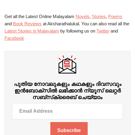
Get all the Latest Online Malayalam
Novels
,
Stories
,
Poems
and
Book Reviews
at Aksharathalukal. You can also read all the
Latest Stories in Malayalam
by following us on
Twitter
and
Facebook
പുതിയ നോവലുകളും കഥകളും ദിവസവും
ഇന്‍ബോക്‌സില്‍ ലഭിക്കാന്‍ ന്യൂസ് ലെറ്റർ
സബ്‌സ്‌ക്രൈബ് ചെയ്യാം
Subscribe