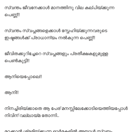
സ്വന്തം ജീവനേക്കാൾ മാനത്തിനു വില കല്പിയ്ക്കുന്ന
പെണ്ണ്!!
സ്വന്തം സ്വപ്നങ്ങളെക്കാൾ സ്നേഹിയ്ക്കുന്നവരുടെ
ഇഷ്ടങ്ങൾക്ക് പ്രാധാന്യം നൽകുന്ന പെണ്ണ്!!
ജീവിതക്കുറിച്ചേറെ സ്വപ്നങ്ങളും പ്രതീക്ഷകളുമുള്ള
പെൺകുട്ടി!!
ആനിയെപ്പോലെ!!
ആനി!!
നിനച്ചിരിയ്ക്കാതെ ആ പേര് മനസ്സിലേക്കോടിയെത്തിയപ്പോൾ
നിവിന് വല്ലായ്‌മ തോന്നി..
മറക്കാൻ ശ്രമിയ്ക്കുന്ന ഓർമകളിൽ അയാൾ സ്വയം