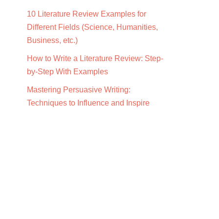
10 Literature Review Examples for
Different Fields (Science, Humanities,
Business, etc.)
How to Write a Literature Review: Step-
by-Step With Examples
Mastering Persuasive Writing:
Techniques to Influence and Inspire