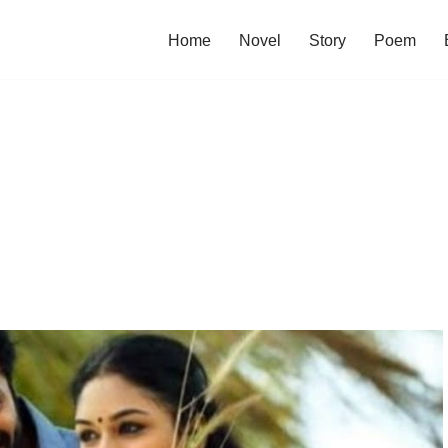
Home
Novel
Story
Poem