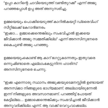
“ഉപ്പാ കാറിന്റെ ചാവിയെടുത്ത് വണ്ടിതുറക്ക്” എന്ന് അജു
പറഞ്ഞപ്പോൾ ഉപ്പ അത് അനുസരിച്ചു.
ഉമ്മയെയും പൊക്കിയെടുത്ത് കാറിൽകയറ്റി ഡ്രൈവിംഗ്
സീറ്റിലേക്ക് കേറാൻനേരം
“ഇക്കാ… ഉമ്മാക്കെന്തെങ്കിലും സംഭവിച്ചാൽ ഇക്കയെ
ജീവിക്കാൻ അജു സമ്മതിക്കില്ല” എന്ന് അനസിനുനേരെ
കൈചൂണ്ടി അജു പറഞ്ഞു.
ഉമ്മയെയുംകൊണ്ട് ആ കാറ് ഗേറ്റുകടന്നതും ഇതുവരെ
ഒന്നുംമിണ്ടാതെ എല്ലാംകേട്ടുനിന്ന ഹാരിസ്
അനസിനുനേരെ ചെന്നു.
“ഇക്ക എന്നൊരു സ്ഥാനം അജുക്കയുടെമനസ്സിൽ ഉണ്ടായത്
അനസ്‌ക്കാ നിങ്ങളുടെ ഭാഗ്യമാണ്. അല്ലായിരുന്നേൽ
ഇന്ന് നിങ്ങളുടെ അവസാനമാണ്. പറഞ്ഞിട്ട് പോയത്
കേട്ടില്ലേ… ഉമ്മാക്കെന്തെങ്കിക്കും സംഭവിച്ചാൽ ജീവിക്കാൻ
അനുവദിക്കില്ല എന്ന്. ആ വാക്ക് വെറുംവാക്കല്ല.