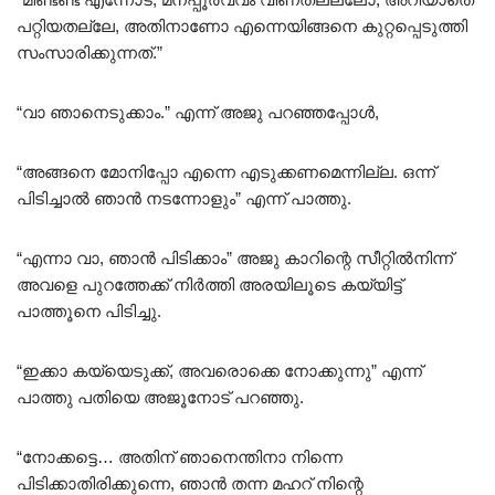
പറ്റിയതല്ലേ, അതിനാണോ എന്നെയിങ്ങനെ കുറ്റപ്പെടുത്തി
സംസാരിക്കുന്നത്.”
“വാ ഞാനെടുക്കാം.” എന്ന് അജു പറഞ്ഞപ്പോൾ,
“അങ്ങനെ മോനിപ്പോ എന്നെ എടുക്കണമെന്നില്ല. ഒന്ന്
പിടിച്ചാൽ ഞാൻ നടന്നോളും” എന്ന് പാത്തു.
“എന്നാ വാ, ഞാൻ പിടിക്കാം” അജു കാറിന്റെ സീറ്റിൽനിന്ന്
അവളെ പുറത്തേക്ക് നിർത്തി അരയിലൂടെ കയ്യിട്ട്
പാത്തൂനെ പിടിച്ചു.
“ഇക്കാ കയ്യെടുക്ക്, അവരൊക്കെ നോക്കുന്നു” എന്ന്
പാത്തു പതിയെ അജൂനോട് പറഞ്ഞു.
“നോക്കട്ടെ… അതിന് ഞാനെന്തിനാ നിന്നെ
പിടിക്കാതിരിക്കുന്നെ, ഞാൻ തന്ന മഹറ് നിന്റെ