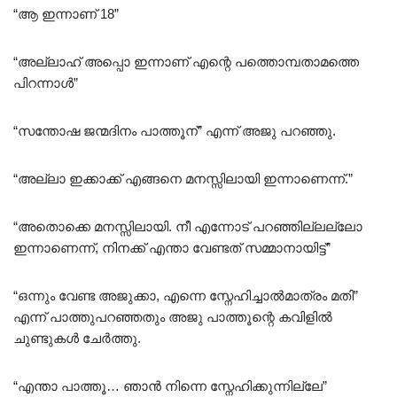
“ആ ഇന്നാണ് 18”
“അല്ലാഹ് അപ്പൊ ഇന്നാണ് എന്റെ പത്തൊമ്പതാമത്തെ
പിറന്നാൾ”
“സന്തോഷ ജന്മദിനം പാത്തൂന്” എന്ന് അജു പറഞ്ഞു.
“അല്ലാ ഇക്കാക്ക് എങ്ങനെ മനസ്സിലായി ഇന്നാണെന്ന്.”
“അതൊക്കെ മനസ്സിലായി. നീ എന്നോട് പറഞ്ഞില്ലല്ലോ
ഇന്നാണെന്ന്, നിനക്ക് എന്താ വേണ്ടത് സമ്മാനായിട്ട്”
“ഒന്നും വേണ്ട അജുക്കാ, എന്നെ സ്നേഹിച്ചാൽമാത്രം മതി”
എന്ന് പാത്തുപറഞ്ഞതും അജു പാത്തൂന്റെ കവിളിൽ
ചുണ്ടുകൾ ചേർത്തു.
“എന്താ പാത്തൂ… ഞാൻ നിന്നെ സ്നേഹിക്കുന്നില്ലേ”