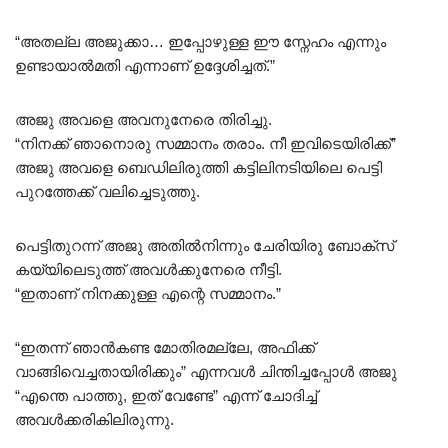
“അതല്ല അജുക്കാ… ഇപ്പോഴുള്ള ഈ സ്നേഹം എന്നും
ഉണ്ടായാൽമതി എന്നാണ് ഉദ്ദേശിച്ചത്.”
അജു അവളെ അവനുനേരെ തിരിച്ചു.
“നിനക്ക് ഞാനൊരു സമ്മാനം തരാം. നീ ഇവിടെയിരിക്ക്”
അജു അവളെ ബെഡിലിരുത്തി കട്ടിലിനടിയിലെ പെട്ടി
പുറത്തേക്ക് വലിച്ചെടുത്തു.
പെട്ടിതുറന്ന് അജു അതിൽനിന്നും ചേരിയിരു ബോക്സ്‌
കയ്യിലെടുത്ത് അവൾക്കുനേരെ നീട്ടി.
“ഇതാണ് നിനക്കുള്ള എന്റെ സമ്മാനം.”
“ഇതന്ന് ഞാൻകണ്ട മോതിരമല്ലേ, അഫിക്ക്
വാങ്ങിവെച്ചതായിരിക്കും” എന്നവൾ ചിന്തിച്ചപ്പോൾ അജു
“എന്തെ പാത്തു, ഇത് വേണ്ടേ” എന്ന് ചോദിച്ച്
അവൾക്കരികിലിരുന്നു.