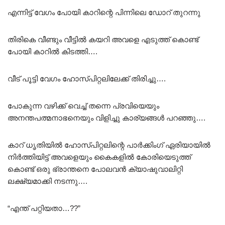
എന്നിട്ട് വേഗം പോയി കാറിന്റെ പിന്നിലെ ഡോറ് തുറന്നു
തിരികെ വീണ്ടും വീട്ടിൽ കയറി അവളെ എടുത്ത് കൊണ്ട്
പോയി കാറിൽ കിടത്തി….
വീട് പൂട്ടി വേഗം ഹോസ്പിറ്റലിലേക്ക് തിരിച്ചു….
പോകുന്ന വഴിക്ക് വെച്ച് തന്നെ പ്രവിയെയും
അനന്തപത്മനാഭനെയും വിളിച്ചു കാര്യങ്ങൾ പറഞ്ഞു….
കാറ് ധൃതിയിൽ ഹോസ്പിറ്റലിന്റെ പാർക്കിംഗ് ഏരിയായിൽ
നിർത്തിയിട്ട് അവളെയും കൈകളിൽ കോരിയെടുത്ത്
കൊണ്ട് ഒരു ഭ്രാന്തനെ പോലവൻ ക്യാഷുവാലിറ്റി
ലക്ഷ്യമാക്കി നടന്നു….
“എന്ത് പറ്റിയതാ…??”