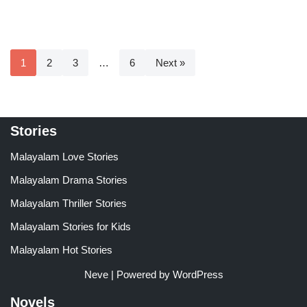
1
2
3
…
6
Next »
Stories
Malayalam Love Stories
Malayalam Drama Stories
Malayalam Thriller Stories
Malayalam Stories for Kids
Malayalam Hot Stories
Neve
| Powered by
WordPress
Novels