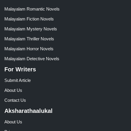
Malayalam Romantic Novels
Malayalam Fiction Novels
Malayalam Mystery Novels
Malayalam Thriller Novels
Malayalam Horror Novels
Malayalam Detective Novels
For Writers
Submit Article
About Us
Contact Us
Aksharathaalukal
About Us