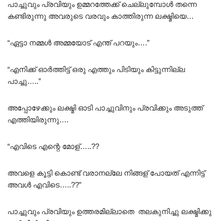
പാച്ചുവും പ്രവിയും ഉമ്മറത്തേക്ക് ചെല്ലുമ്പോൾ തന്നെ
കണ്ടിരുന്നു അവരുടെ വരവും കാത്തിരുന്ന ലക്ഷ്മിയെ…
“ഏട്ടാ നമ്മൾ അമ്മയോട് എന്ത് പറയും….”
“എനിക്ക് ഓർത്തിട്ട് ഒരു എത്തും പിടിയും കിട്ടുന്നില്ല
പാച്ചു…..”
അപ്പോഴേക്കും ലക്ഷ്മി ഓടി പാച്ചുവിനും പ്രവിക്കും അടുത്ത്
എത്തിയിരുന്നു….
“എവിടെ എന്റെ മോള്…..??
അവളെ കൂട്ടി കൊണ്ട് വരാനല്ലേ നിങ്ങള് പോയത് എന്നിട്ട്
അവൾ എവിടെ…..??”
പാച്ചുവും പ്രവിയും ഉത്തരമില്ലാതെ തലകുനിച്ചു ലക്ഷ്മിക്കു