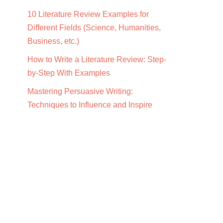
10 Literature Review Examples for
Different Fields (Science, Humanities,
Business, etc.)
How to Write a Literature Review: Step-
by-Step With Examples
Mastering Persuasive Writing:
Techniques to Influence and Inspire