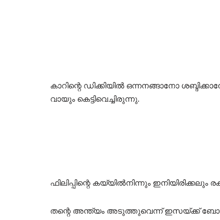
കാറിന്റെ ഡിക്കിയിൽ ഒന്നനങ്ങാനോ ശബ്ദി
വായും കെട്ടിവെച്ചിരുന്നു.
ഫിലിപ്പിന്റെ കയ്യിൽനിന്നും ഇനിയിരിക്കലും ര
തന്റെ അന്ത്യം അടുത്തുവെന്ന് ഇസയ്ക്ക് ബ