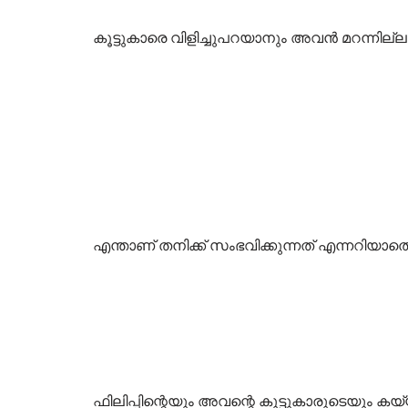
കൂട്ടുകാരെ വിളിച്ചുപറയാനും അവൻ മറന്നില്ല
എന്താണ് തനിക്ക് സംഭവിക്കുന്നത് എന്നറിയാതെ
ഫിലിപ്പിന്റെയും അവന്റെ കൂട്ടുകാരുടെയും ക