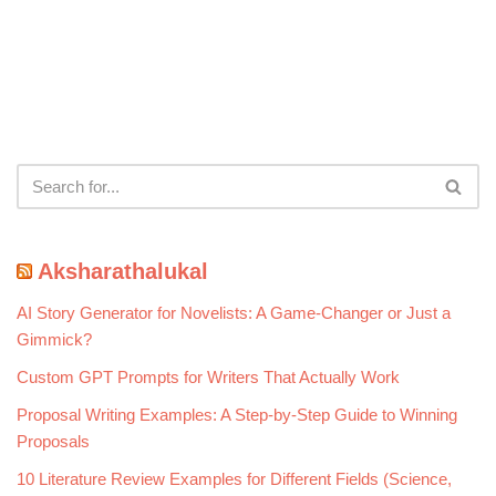
Aksharathalukal
AI Story Generator for Novelists: A Game-Changer or Just a
Gimmick?
Custom GPT Prompts for Writers That Actually Work
Proposal Writing Examples: A Step-by-Step Guide to Winning
Proposals
10 Literature Review Examples for Different Fields (Science,