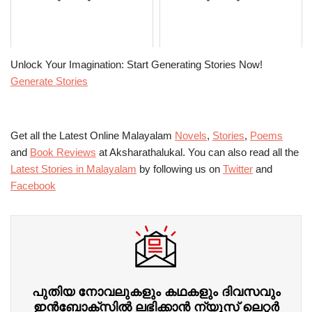
Unlock Your Imagination: Start Generating Stories Now!
Generate Stories
Get all the Latest Online Malayalam
Novels
,
Stories
,
Poems
and
Book Reviews
at Aksharathalukal. You can also read all the
Latest Stories in Malayalam
by following us on
Twitter
and
Facebook
പുതിയ നോവലുകളും കഥകളും ദിവസവും
ഇന്‍ബോക്‌സില്‍ ലഭിക്കാന്‍ ന്യൂസ് ലെറ്റർ