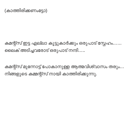
(കാത്തിരിക്കണംട്ടോ)
കമന്റ്സ് ഇട്ട എല്ലാ കൂട്ടുകാർക്കും ഒരുപാട് സ്നേഹം……
ലൈക് അടിച്ചവരോട് ഒരുപാട് നന്ദി…..
കമന്റ്സ് മുന്നോട്ട് പോകാനുള്ള ആത്മവിശ്വാസം തരും…
നിങ്ങളുടെ കമ്മന്റ്സ് നായി കാത്തിരിക്കുന്നു.