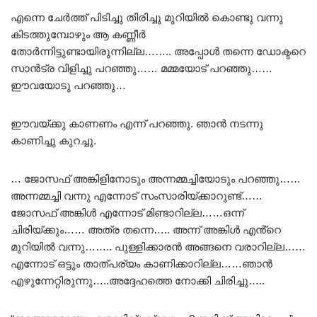
എന്നെ ചേർത്ത് പിടിച്ചു തിരിച്ചു മുറിയിൽ കൊണ്ടു വന്നു
കിടത്തുമ്പോഴും ആ കണ്ണീർ
തോർന്നിട്ടുണ്ടായിരുന്നില്ല…….. അപ്പോൾ തന്നെ ഡോക്ടറെ
സാൻട്ര വിളിച്ചു പറഞ്ഞു…… മമ്മയോട് പറഞ്ഞു……
ഈവയോടു പറഞ്ഞു…
ഈവയ്ക്കു കാണണം എന്ന് പറഞ്ഞു. ഞാൻ നടന്നു
കാണിച്ചു കുറച്ചു.
… ജോസഫ് അങ്കിളിനോടും അന്നമ്മച്ചിയോടും പറഞ്ഞു……
അന്നമ്മച്ചി വന്നു എന്നോട് സംസാരിയ്ക്കാറുണ്ട്……
ജോസഫ് അങ്കിൾ എന്നോട് മിണ്ടാറില്ല……ഒന്ന്
ചിരിയ്ക്കും…… അത്ര തന്നെ….. അന്ന് അങ്കിൾ എൻ്റെ
മുറിയിൽ വന്നു…….. പുള്ളിക്കാരൻ അങ്ങനെ വരാറില്ല……
എന്നോട് ഒട്ടും താത്പര്യം കാണിക്കാറില്ല……ഞാൻ
എഴുന്നേറ്റിരുന്നു…..അദ്ദേഹത്തെ നോക്കി ചിരിച്ചു…..