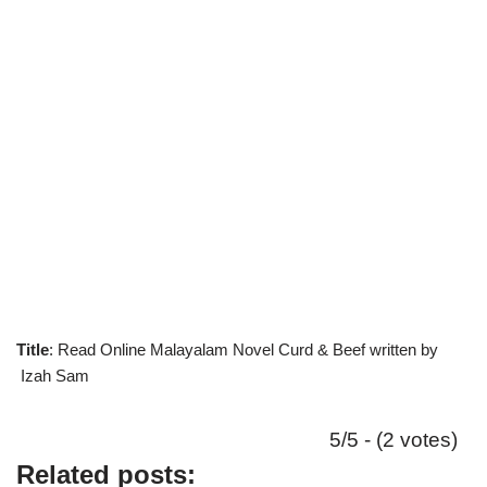
Title
: Read Online Malayalam Novel Curd & Beef written by
Izah Sam
5/5 - (2 votes)
Related posts: