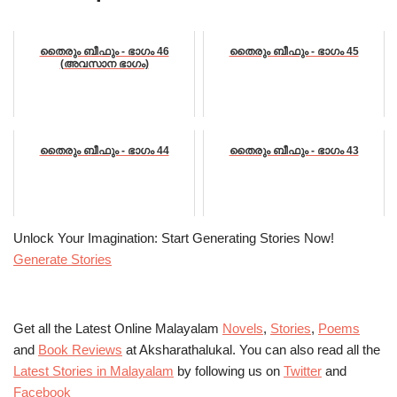
തൈരും ബീഫും - ഭാഗം 46
തൈരും ബീഫും - ഭാഗം 45
(അവസാന ഭാഗം)
തൈരും ബീഫും - ഭാഗം 44
തൈരും ബീഫും - ഭാഗം 43
Unlock Your Imagination: Start Generating Stories Now!
Generate Stories
Get all the Latest Online Malayalam
Novels
,
Stories
,
Poems
and
Book Reviews
at Aksharathalukal. You can also read all the
Latest Stories in Malayalam
by following us on
Twitter
and
Facebook