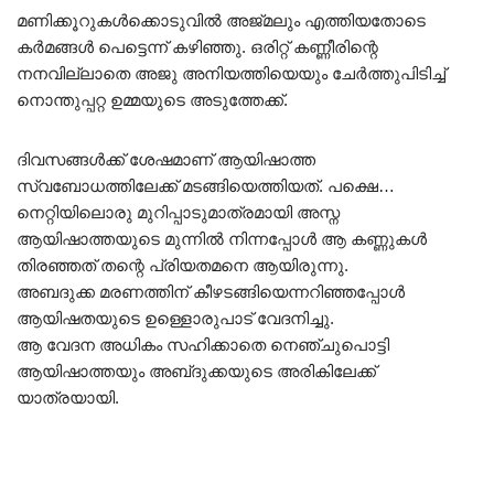
മണിക്കൂറുകൾക്കൊടുവിൽ അജ്മലും എത്തിയതോടെ
കർമങ്ങൾ പെട്ടെന്ന് കഴിഞ്ഞു. ഒരിറ്റ് കണ്ണീരിന്റെ
നനവില്ലാതെ അജു അനിയത്തിയെയും ചേർത്തുപിടിച്ച്
നൊന്തുപ്പറ്റ ഉമ്മയുടെ അടുത്തേക്ക്.
ദിവസങ്ങൾക്ക് ശേഷമാണ് ആയിഷാത്ത
സ്വബോധത്തിലേക്ക് മടങ്ങിയെത്തിയത്. പക്ഷെ…
നെറ്റിയിലൊരു മുറിപ്പാടുമാത്രമായി അസ്ന
ആയിഷാത്തയുടെ മുന്നിൽ നിന്നപ്പോൾ ആ കണ്ണുകൾ
തിരഞ്ഞത് തന്റെ പ്രിയതമനെ ആയിരുന്നു.
അബദുക്ക മരണത്തിന് കീഴടങ്ങിയെന്നറിഞ്ഞപ്പോൾ
ആയിഷതയുടെ ഉള്ളൊരുപാട് വേദനിച്ചു.
ആ വേദന അധികം സഹിക്കാതെ നെഞ്ചുപൊട്ടി
ആയിഷാത്തയും അബ്‌ദുക്കയുടെ അരികിലേക്ക്
യാത്രയായി.