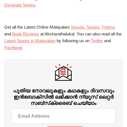
Generate Stories
Get all the Latest Online Malayalam
Novels
,
Stories
,
Poems
and
Book Reviews
at Aksharathalukal. You can also read all the
Latest Stories in Malayalam
by following us on
Twitter
and
Facebook
പുതിയ നോവലുകളും കഥകളും ദിവസവും
ഇന്‍ബോക്‌സില്‍ ലഭിക്കാന്‍ ന്യൂസ് ലെറ്റർ
സബ്‌സ്‌ക്രൈബ് ചെയ്യാം