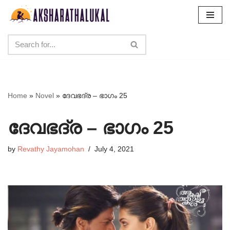
Skip
to
content
Home
»
Novel
»
ദേവഭദ്ര – ഭാഗം 25
ദേവഭദ്ര – ഭാഗം 25
by
Revathy Jayamohan
July 4, 2021