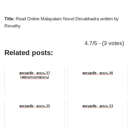
Title
: Read Online Malayalam Novel Devabhadra written by
Revathy
4.7/5 - (3 votes)
Related posts:
ദേവഭദ്ര - ഭാഗം 37
ദേവഭദ്ര - ഭാഗം 36
(അവസാനഭാഗം)
ദേവഭദ്ര - ഭാഗം 35
ദേവഭദ്ര - ഭാഗം 33