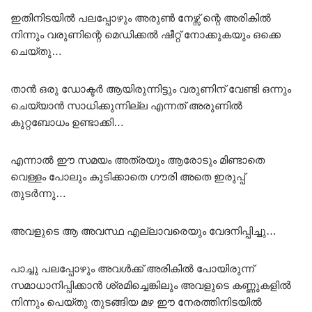
ഇതിനിടയിൽ പലപ്പോഴും അരുൺ നേഴ്സ് ന്റെ അരികിൽ
നിന്നും വരുണിന്റെ മെഡിക്കൽ ഷീറ്റ് നോക്കുകയും ഒക്കെ
ചെയ്തു…
താൻ ഒരു ഡോക്ടർ ആയിരുന്നിട്ടും വരുണിന് വേണ്ടി ഒന്നും
ചെയ്യാൻ സാധിക്കുന്നില്ല എന്നത് അരുണിൽ
കുറ്റബോധം ഉണ്ടാക്കി…
എന്നാൽ ഈ സമയം അത്രയും ആരോടും മിണ്ടാതെ
വെള്ളം പോലും കുടിക്കാതെ ഗൗരി അതെ ഇരുപ്പ്
തുടർന്നു…
അവളുടെ ആ അവസ്ഥ എല്ലാവരെയും വേദനിപ്പിച്ചു…
പാച്ചു പലപ്പോഴും അവൾക്ക് അരികിൽ പോയിരുന്ന്
സമാധാനിപ്പിക്കാൻ ശ്രമിച്ചെങ്കിലും അവളുടെ കണ്ണുകളിൽ
നിന്നും പെയ്തു തുടങ്ങിയ മഴ ഈ നേരത്തിനിടയിൽ