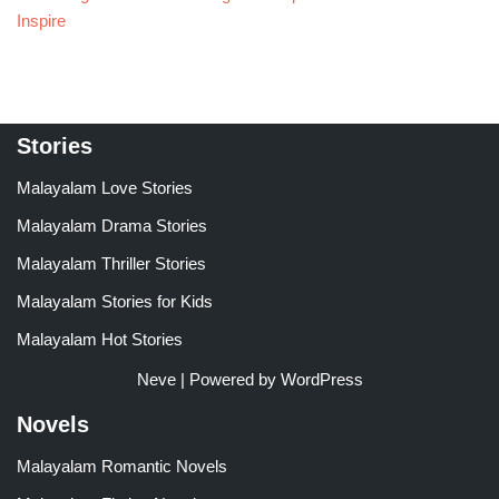
Inspire
Stories
Malayalam Love Stories
Malayalam Drama Stories
Malayalam Thriller Stories
Malayalam Stories for Kids
Malayalam Hot Stories
Neve
| Powered by
WordPress
Novels
Malayalam Romantic Novels