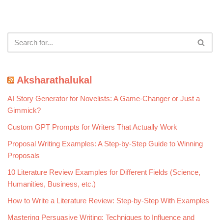
Aksharathalukal
AI Story Generator for Novelists: A Game-Changer or Just a
Gimmick?
Custom GPT Prompts for Writers That Actually Work
Proposal Writing Examples: A Step-by-Step Guide to Winning
Proposals
10 Literature Review Examples for Different Fields (Science,
Humanities, Business, etc.)
How to Write a Literature Review: Step-by-Step With Examples
Mastering Persuasive Writing: Techniques to Influence and