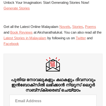
Unlock Your Imagination: Start Generating Stories Now!
Generate Stories
Get all the Latest Online Malayalam
Novels
,
Stories
,
Poems
and
Book Reviews
at Aksharathalukal. You can also read all the
Latest Stories in Malayalam
by following us on
Twitter
and
Facebook
പുതിയ നോവലുകളും കഥകളും ദിവസവും
ഇന്‍ബോക്‌സില്‍ ലഭിക്കാന്‍ ന്യൂസ് ലെറ്റർ
സബ്‌സ്‌ക്രൈബ് ചെയ്യാം