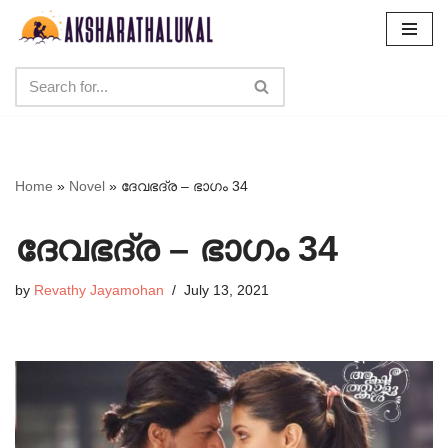
Skip
to
content
Home
»
Novel
»
ദേവഭദ്ര – ഭാഗം 34
ദേവഭദ്ര – ഭാഗം 34
by
Revathy Jayamohan
July 13, 2021