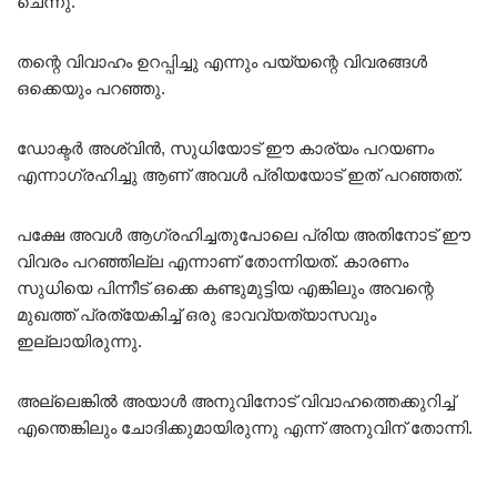
ചെന്നു.
തന്റെ വിവാഹം ഉറപ്പിച്ചു എന്നും പയ്യന്റെ വിവരങ്ങൾ
ഒക്കെയും പറഞ്ഞു.
ഡോക്ടർ അശ്വിൻ, സുധിയോട് ഈ കാര്യം പറയണം
എന്നാഗ്രഹിച്ചു ആണ് അവൾ പ്രിയയോട് ഇത് പറഞ്ഞത്.
പക്ഷേ അവൾ ആഗ്രഹിച്ചതുപോലെ പ്രിയ അതിനോട് ഈ
വിവരം പറഞ്ഞില്ല എന്നാണ് തോന്നിയത്. കാരണം
സുധിയെ പിന്നീട് ഒക്കെ കണ്ടുമുട്ടിയ എങ്കിലും അവന്റെ
മുഖത്ത് പ്രത്യേകിച്ച് ഒരു ഭാവവ്യത്യാസവും
ഇല്ലായിരുന്നു.
അല്ലെങ്കിൽ അയാൾ അനുവിനോട് വിവാഹത്തെക്കുറിച്ച്
എന്തെങ്കിലും ചോദിക്കുമായിരുന്നു എന്ന് അനുവിന് തോന്നി.