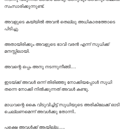
സംസാരിക്കുന്നുണ്ട്.
അവളുടെ കയ്യിൽ അവൻ തെല്ലു അധികാരത്തോടെ
പിടിച്ചു.
അതായിരിക്കും അവളുടെ ഭാവി വരൻ എന്ന് സുധിക്ക്
മനസ്സിലായി.
അവന്റെ ഒപ്പം അനൂ നടന്നുനീങ്ങി….
ഇടയ്ക്ക് അവൾ ഒന്ന് തിരിഞ്ഞു നോക്കിയപ്പോൾ സുധി
തന്നെ നോക്കി നിൽക്കുന്നത് അവൾ കണ്ടു.
മാധവന്റെ കൈ വിടുവിച്ചിട്ട് സുധിയുടെ അരികിലേക്ക് ഓടി
ചെല്ലണമെന്ന് അവൾക്കു തോന്നി..
പക്ഷെ അവൾക്ക് ആയില്ല…..