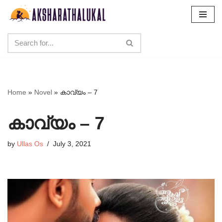
Skip
to
content
Home
»
Novel
»
കാവ്യം – 7
കാവ്യം – 7
by
Ullas Os
July 3, 2021