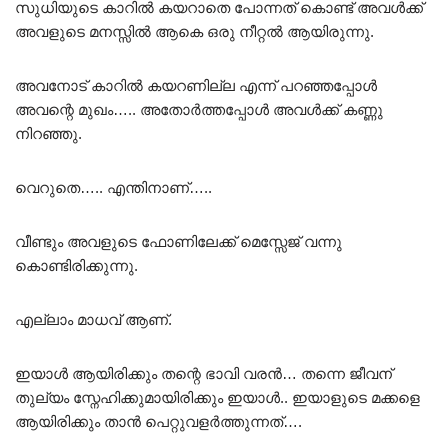
സുധിയുടെ കാറിൽ കയറാതെ പോന്നത് കൊണ്ട് അവൾക്ക്
അവളുടെ മനസ്സിൽ ആകെ ഒരു നീറ്റൽ ആയിരുന്നു.
അവനോട് കാറിൽ കയറണില്ല എന്ന് പറഞ്ഞപ്പോൾ
അവന്റെ മുഖം….. അതോർത്തപ്പോൾ അവൾക്ക് കണ്ണു
നിറഞ്ഞു.
വെറുതെ….. എന്തിനാണ്…..
വീണ്ടും അവളുടെ ഫോണിലേക്ക് മെസ്സേജ് വന്നു
കൊണ്ടിരിക്കുന്നു.
എല്ലാം മാധവ് ആണ്.
ഇയാൾ ആയിരിക്കും തന്റെ ഭാവി വരൻ… തന്നെ ജീവന്
തുല്യം സ്നേഹിക്കുമായിരിക്കും ഇയാൾ.. ഇയാളുടെ മക്കളെ
ആയിരിക്കും താൻ പെറ്റുവളർത്തുന്നത്….