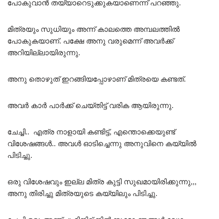
പോകുവാൻ തയ്യാറെടുക്കുകയാണെന്ന് പറഞ്ഞു.
മിത്രയും സുധിയും അന്ന് കാലത്തെ അമ്പലത്തിൽ
പോകുകയാണ്. പക്ഷേ അനു വരുമെന്ന് അവർക്ക്
അറിയില്ലായിരുന്നു.
അനു തൊഴുത് ഇറങ്ങിയപ്പോഴാണ് മിത്രയെ കണ്ടത്.
അവർ കാർ പാർക്ക്‌ ചെയ്തിട്ട് വരിക ആയിരുന്നു.
ചേച്ചി.. എത്ര നാളായി കണ്ടിട്ട്, എന്തൊക്കെയുണ്ട്
വിശേഷങ്ങൾ.. അവൾ ഓടിച്ചെന്നു അനുവിനെ കയ്യിൽ
പിടിച്ചു.
ഒരു വിശേഷവും ഇല്ല മിത്ര കുട്ടി സുഖമായിരിക്കുന്നു,,,
അനു തിരിച്ചു മിത്രയുടെ കയ്യിലും പിടിച്ചു.