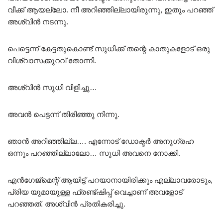
വീക്ക് ആയല്ലോ. നീ അറിഞ്ഞില്ലായിരുന്നു, ഇതും പറഞ്ഞ്
അശ്വിൻ നടന്നു.
പെട്ടെന്ന് കേട്ടതുകൊണ്ട് സുധിക്ക് തന്റെ കാതുകളോട് ഒരു
വിശ്വാസക്കുറവ് തോന്നി.
അശ്വിൻ സുധി വിളിച്ചു…
അവൻ പെട്ടന്ന് തിരിഞ്ഞു നിന്നു.
ഞാൻ അറിഞ്ഞില്ല…. എന്നോട് ഡോക്ടർ അനുഗ്രഹ
ഒന്നും പറഞ്ഞില്ലാലോ… സുധി അവനെ നോക്കി.
എൻഗേജ്മെന്റ് ആയിട്ട് പറയാനായിരിക്കും എല്ലാവരോടും,
പ്രിയ യുമായുള്ള ഫ്രണ്ട്ഷിപ്പ് വെച്ചാണ് അവളോട്
പറഞ്ഞത്. അശ്വിൻ പ്രതികരിച്ചു.