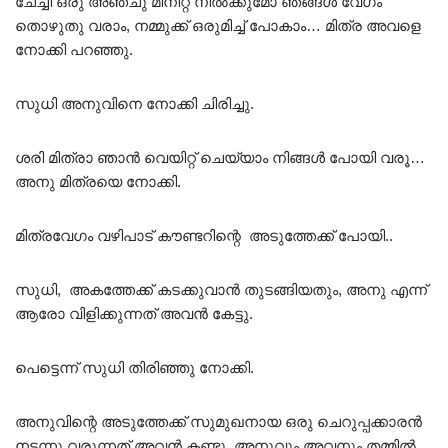
ചേച്ചി ഒരു അഞ്ചു മിനിറ്റ് നിൽക്കുമോ ഞങ്ങൾ വേഗം
തൊഴുതു വരാം, നമ്മുക്ക് ഒരുമിച്ച് പോകാം… മിത്ര അവളെ
നോക്കി പറഞ്ഞു.
സുധി അനുവിനെ നോക്കി ചിരിച്ചു.
ശരി മിത്രാ ഞാൻ വെയിറ്റ് ചെയ്യാം നിങ്ങൾ പോയി വരൂ…
അനു മിത്രയെ നോക്കി.
മിത്രവേഗം വഴിപാട് കൗണ്ടറിന്റെ അടുത്തേക്ക് പോയി..
സുധി, അകത്തേക്ക് കടക്കുവാൻ തുടങ്ങിയതും, അനു എന്ന്
ആരോ വിളിക്കുന്നത് അവൻ കേട്ടു.
പെട്ടെന്ന് സുധി തിരിഞ്ഞു നോക്കി.
അനുവിന്റെ അടുത്തേക്ക് സുമുഖനായ ഒരു ചെറുപ്പക്കാരൻ
നടന്നു വരുന്നത് അവൻ കണ്ടു, അനുവും അവനും തമ്മിൽ