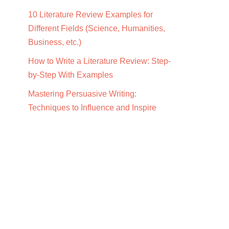
10 Literature Review Examples for
Different Fields (Science, Humanities,
Business, etc.)
How to Write a Literature Review: Step-
by-Step With Examples
Mastering Persuasive Writing:
Techniques to Influence and Inspire