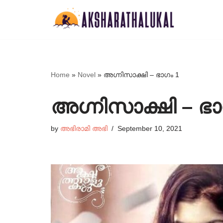
Skip
to
content
Home
»
Novel
»
അഗ്നിസാക്ഷി – ഭാഗം 1
അഗ്നിസാക്ഷി – ഭാ
by
അഭിരാമി അഭി
September 10, 2021