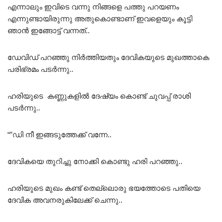
എന്നാലും ഇവിടെ വന്നു നിങ്ങളെ പത്തു പറയണം
എന്നുണ്ടായിരുന്നു അതുകൊണ്ടാണ് ഇവളെയും കൂട്ടി
ഞാൻ ഇങ്ങോട്ട് വന്നത്..
ഡേവിഡ് പറഞ്ഞു നിർത്തിയതും ദേവികയുടെ മുഖത്താകെ
പരിഭ്രമം പടർന്നു..
ഹരിയുടെ കണ്ണുകളിൽ ദേഷ്യം കൊണ്ട് ചുവപ്പ് രാശി
പടർന്നു..
“”ഡി നീ ഇങ്ങടുത്തേക്ക് വന്നേ..
ദേവികയെ തുറിച്ചു നോക്കി കൊണ്ടു ഹരി പറഞ്ഞു..
ഹരിയുടെ മുഖം കണ്ട് തെല്ലൊരു ഭയത്തോടെ പതിയെ
ദേവിക അവനരുകിലേക്ക് ചെന്നു..