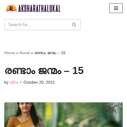
Skip
to
content
Home
»
Novel
»
രണ്ടാം ജന്മം – 15
രണ്ടാം ജന്മം – 15
by
ശിവ
October 20, 2021