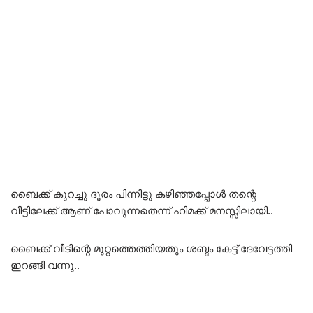
ബൈക്ക് കുറച്ചു ദൂരം പിന്നിട്ടു കഴിഞ്ഞപ്പോൾ തന്റെ
വീട്ടിലേക്ക് ആണ് പോവുന്നതെന്ന് ഹിമക്ക് മനസ്സിലായി..
ബൈക്ക് വീടിന്റെ മുറ്റത്തെത്തിയതും ശബ്ദം കേട്ട് ദേവേട്ടത്തി
ഇറങ്ങി വന്നു..