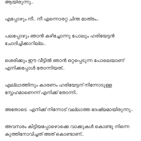
ആയിരുന്നു..
എപ്പോഴും നീ.. നീ എന്നൊരറ്റ ചിന്ത മാത്രം..
പലപ്പോഴും ഞാൻ കഴിച്ചോന്നു പോലും ഹരിയേട്ടൻ
ചോദിച്ചിക്കാറില്ല..
ശെരിക്കും ഈ വീട്ടിൽ ഞാൻ ഒറ്റപ്പെടുന്ന പോലെയാണ്
എനിക്കപ്പോൾ തോന്നിയത്..
എല്ലാത്തിനും കാരണം ഹരിയേട്ടന് നിന്നോടുള്ള
സ്നേഹമാണെന്ന് എനിക്ക് തോന്നി..
അതോടെ എനിക്ക് നിന്നോട് വല്ലാത്ത ദേഷ്യമായിരുന്നു..
അവസരം കിട്ടിയപ്പോഴൊക്കെ വാക്കുകൾ കൊണ്ടു നിന്നെ
കുത്തിനോവിച്ചത് അത് കൊണ്ടാണ്..