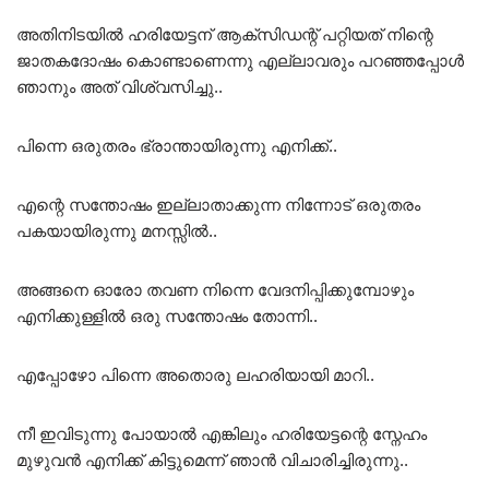
അതിനിടയിൽ ഹരിയേട്ടന് ആക്‌സിഡന്റ് പറ്റിയത് നിന്റെ
ജാതകദോഷം കൊണ്ടാണെന്നു എല്ലാവരും പറഞ്ഞപ്പോൾ
ഞാനും അത് വിശ്വസിച്ചു..
പിന്നെ ഒരുതരം ഭ്രാന്തായിരുന്നു എനിക്ക്..
എന്റെ സന്തോഷം ഇല്ലാതാക്കുന്ന നിന്നോട് ഒരുതരം
പകയായിരുന്നു മനസ്സിൽ..
അങ്ങനെ ഓരോ തവണ നിന്നെ വേദനിപ്പിക്കുമ്പോഴും
എനിക്കുള്ളിൽ ഒരു സന്തോഷം തോന്നി..
എപ്പോഴോ പിന്നെ അതൊരു ലഹരിയായി മാറി..
നീ ഇവിടുന്നു പോയാൽ എങ്കിലും ഹരിയേട്ടന്റെ സ്നേഹം
മുഴുവൻ എനിക്ക് കിട്ടുമെന്ന് ഞാൻ വിചാരിച്ചിരുന്നു..