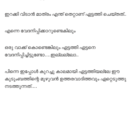
ഇറക്കി വിടാൻ മാത്രം എന്ത്‌ തെറ്റാണ് ഏട്ടത്തി ചെയ്തത്..
എന്നെ വേദനിപ്പിക്കാറുണ്ടെകിലും
ഒരു വാക്ക് കൊണ്ടെങ്കിലും ഏട്ടത്തി ഏട്ടനെ
വേദനിപ്പിച്ചിട്ടുണ്ടോ….ഇല്ലല്ലോ..
പിന്നെ ഇപ്പോൾ കുറച്ചു കാലമായി ഏട്ടത്തിയല്ലേ ഈ
കുടുംബത്തിന്റെ മുഴുവൻ ഉത്തരവാദിത്തവും ഏറ്റെടുത്തു
നടത്തുന്നത്….