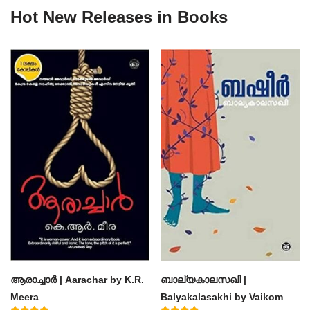
Hot New Releases in Books
ആരാച്ചാര്‍ | Aarachar by K.R.
ബാല്യകാലസഖി |
Meera
Balyakalasakhi by Vaikom