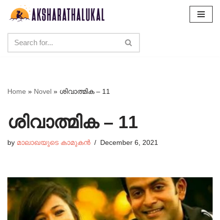
Skip
to
content
Home
»
Novel
»
ശിവാത്മിക – 11
ശിവാത്മിക – 11
by
മാലാഖയുടെ കാമുകൻ
December 6, 2021