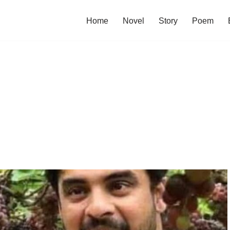
Home
Novel
Story
Poem