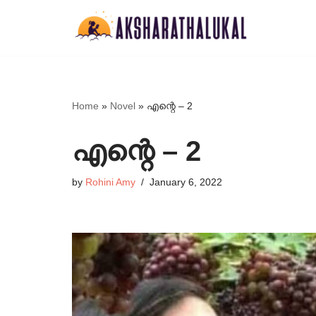
Skip
to
content
Home
»
Novel
»
എന്റെ – 2
എന്റെ – 2
by
Rohini Amy
January 6, 2022