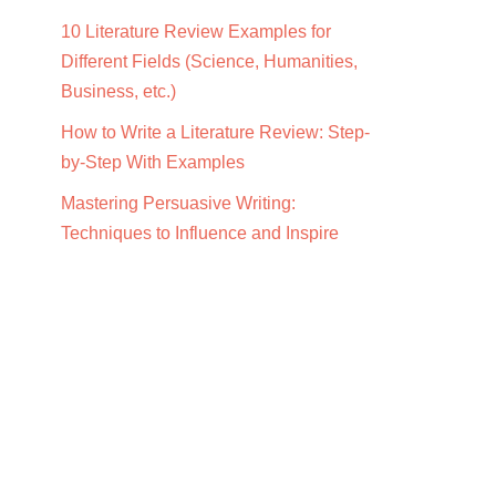
10 Literature Review Examples for
Different Fields (Science, Humanities,
Business, etc.)
How to Write a Literature Review: Step-
by-Step With Examples
Mastering Persuasive Writing:
Techniques to Influence and Inspire