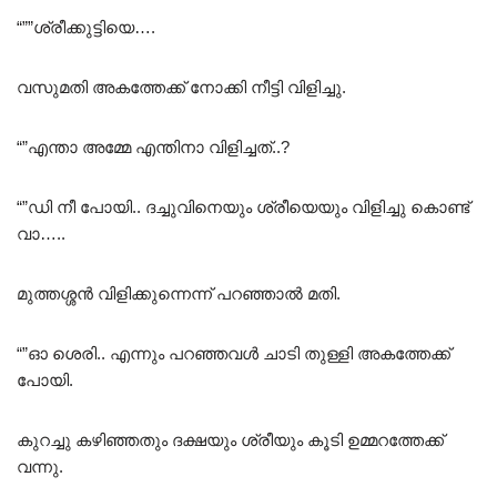
“””ശ്രീക്കുട്ടിയെ….
വസുമതി അകത്തേക്ക് നോക്കി നീട്ടി വിളിച്ചു.
“”എന്താ അമ്മേ എന്തിനാ വിളിച്ചത്..?
“”ഡി നീ പോയി.. ദച്ചുവിനെയും ശ്രീയെയും വിളിച്ചു കൊണ്ട്
വാ…..
മുത്തശ്ശൻ വിളിക്കുന്നെന്ന് പറഞ്ഞാൽ മതി.
“”ഓ ശെരി.. എന്നും പറഞ്ഞവൾ ചാടി തുള്ളി അകത്തേക്ക്
പോയി.
കുറച്ചു കഴിഞ്ഞതും ദക്ഷയും ശ്രീയും കൂടി ഉമ്മറത്തേക്ക്
വന്നു.