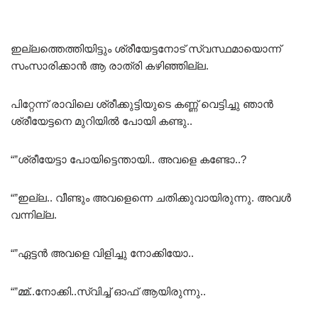
ഇല്ലത്തെത്തിയിട്ടും ശ്രീയേട്ടനോട് സ്വസ്ഥമായൊന്ന്
സംസാരിക്കാൻ ആ രാത്രി കഴിഞ്ഞില്ല.
പിറ്റേന്ന് രാവിലെ ശ്രീക്കുട്ടിയുടെ കണ്ണ് വെട്ടിച്ചു ഞാൻ
ശ്രീയേട്ടനെ മുറിയിൽ പോയി കണ്ടു..
“”ശ്രീയേട്ടാ പോയിട്ടെന്തായി.. അവളെ കണ്ടോ..?
“”ഇല്ല.. വീണ്ടും അവളെന്നെ ചതിക്കുവായിരുന്നു. അവൾ
വന്നില്ല.
“”ഏട്ടൻ അവളെ വിളിച്ചു നോക്കിയോ..
“”മ്മ്..നോക്കി..സ്വിച്ച് ഓഫ്‌ ആയിരുന്നു..