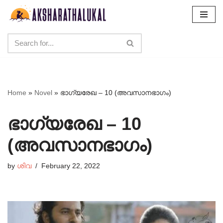
Skip
to
content
Home
»
Novel
»
ഭാഗ്യരേഖ – 10 (അവസാനഭാഗം)
ഭാഗ്യരേഖ – 10
(അവസാനഭാഗം)
by
ശിവ
February 22, 2022