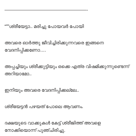
——————————————————-
“””ശ്രീയേട്ടാ.. മരിച്ചു പോയവർ പോയി
അവരെ ഓർത്തു ജീവിച്ചിരിക്കുന്നവരെ ഇങ്ങനെ
വേദനിപ്പിക്കണോ….
അപ്പച്ചിയും ശ്രീക്കുട്ടിയും ഒക്കെ എത്ര വിഷമിക്കുന്നുണ്ടെന്ന്
അറിയാമോ..
ഇനിയും അവരെ വേദനിപ്പിക്കല്ലേ..
ശ്രീയേട്ടൻ പഴയത് പോലെ ആവണം.
ദക്ഷയുടെ വാക്കുകൾ കേട്ട് ശ്രീജിത്ത്‌ അവളെ
നോക്കിയൊന്ന് പുഞ്ചിരിച്ചു.