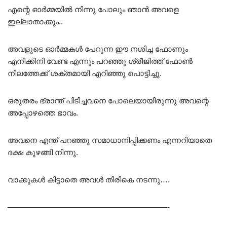
എന്റെ ഓർമ്മയിൽ നിന്നു പോലും ഞാൻ അവളെ
ഇല്ലാതാക്കും..
അവളുടെ ഓർമ്മകൾ പേറുന്ന ഈ നശിച്ച ഫോണും
എനിക്കിനി വേണ്ട എന്നും പറഞ്ഞു ശ്രീജിത്ത്‌ ഫോൺ
നിലത്തേക്ക് ശക്തമായി എറിഞ്ഞു പൊട്ടിച്ചു.
ഒരുതരം ഭ്രാന്ത് പിടിച്ചവനെ പോലെയായിരുന്നു അവന്റെ
അപ്പോഴത്തെ ഭാവം.
അവനെ എന്ത് പറഞ്ഞു സമാധാനിപ്പിക്കണം എന്നറിയാതെ
ദക്ഷ കുഴങ്ങി നിന്നു.
വാക്കുകൾ കിട്ടാതെ അവൾ തിരികെ നടന്നു….
—————————————————————-