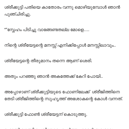
ശ്രീക്കുട്ടി പതിയെ കാതോരം വന്നു മൊഴിയുമ്പോൾ ഞാൻ
പുഞ്ചിരിച്ചു.
“”സ്നേഹം പിടിച്ചു വാങ്ങേണ്ടതല്ല മോളെ….
നിന്റെ ശ്രീയേട്ടന്റെ മനസ്സ് എനിക്കിപ്പോൾ മനസ്സിലാവും..
ശ്രീയേട്ടന്റെ തീരുമാനം തന്നെ ആണ് ശെരി.
അതും പറഞ്ഞു ഞാൻ അകത്തേക്ക് കേറി പോയി..
അപ്പോഴാണ് ശ്രീക്കുട്ടിയുടെ ഫോണിലേക്ക് ശ്രീജിത്തിനെ
തേടി ശ്രീജിത്തിന്റെ സുഹൃത്ത് അശോകന്റെ കോൾ വന്നത്.
ശ്രീക്കുട്ടി ഫോൺ ശ്രീയേട്ടന് കൊടുത്തു.