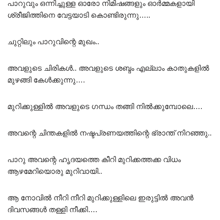
പാറുവും ഒന്നിച്ചുള്ള ഓരോ നിമിഷങ്ങളും ഓർമ്മകളായി
ശ്രീജിത്തിനെ വേട്ടയാടി കൊണ്ടിരുന്നു…..
ചുറ്റിലും പാറുവിന്റെ മുഖം..
അവളുടെ ചിരികൾ.. അവളുടെ ശബ്ദം എല്ലാം കാതുകളിൽ
മുഴങ്ങി കേൾക്കുന്നു….
മുറിക്കുള്ളിൽ അവളുടെ ഗന്ധം തങ്ങി നിൽക്കുമ്പോലെ….
അവന്റെ ചിന്തകളിൽ നഷ്ടപ്രണയത്തിന്റെ ഭ്രാന്ത് നിറഞ്ഞു..
പാറു അവന്റെ ഹൃദയത്തെ കീറി മുറിക്കത്തക്ക വിധം
ആഴമേറിയൊരു മുറിവായി..
ആ നോവിൽ നീറി നീറി മുറിക്കുള്ളിലെ ഇരുട്ടിൽ അവൻ
ദിവസങ്ങൾ തള്ളി നീക്കി….