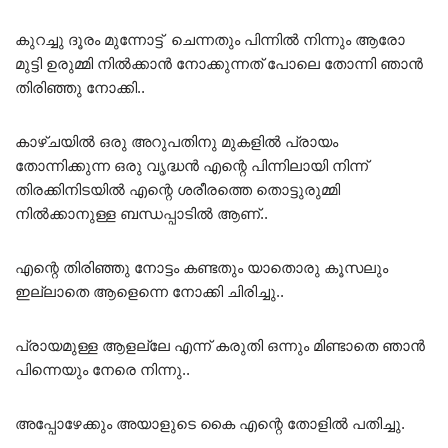
കുറച്ചു ദൂരം മുന്നോട്ട് ചെന്നതും പിന്നിൽ നിന്നും ആരോ
മുട്ടി ഉരുമ്മി നിൽക്കാൻ നോക്കുന്നത് പോലെ തോന്നി ഞാൻ
തിരിഞ്ഞു നോക്കി..
കാഴ്ചയിൽ ഒരു അറുപതിനു മുകളിൽ പ്രായം
തോന്നിക്കുന്ന ഒരു വൃദ്ധൻ എന്റെ പിന്നിലായി നിന്ന്
തിരക്കിനിടയിൽ എന്റെ ശരീരത്തെ തൊട്ടുരുമ്മി
നിൽക്കാനുള്ള ബന്ധപ്പാടിൽ ആണ്..
എന്റെ തിരിഞ്ഞു നോട്ടം കണ്ടതും യാതൊരു കൂസലും
ഇല്ലാതെ ആളെന്നെ നോക്കി ചിരിച്ചു..
പ്രായമുള്ള ആളല്ലേ എന്ന് കരുതി ഒന്നും മിണ്ടാതെ ഞാൻ
പിന്നെയും നേരെ നിന്നു..
അപ്പോഴേക്കും അയാളുടെ കൈ എന്റെ തോളിൽ പതിച്ചു.