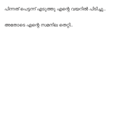
പിന്നത് പെട്ടന്ന് എടുത്തു എന്റെ വയറിൽ പിടിച്ചു..
അതോടെ എന്റെ സമനില തെറ്റി..