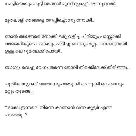
ചേച്ചിയെയും കൂട്ടി ഞങ്ങൾ മൂന്ന് സ്റ്റാഫ്സ് ആണുള്ളത്..
മുതലാളി ഞങ്ങളെ തറപ്പിച്ചൊന്നു നോക്കി..
ഞാൻ അങ്ങേരെ നോക്കി ഒരു വളിച്ച ചിരിയും പാസ്സാക്കി
അഞ്ജലിയുടെ കൈയും പിടിച്ചു ബാഗും മറ്റും വെക്കാനായി
ഉള്ളിലെ റൂമിലേക്ക് പോയി..
ബാഗും വെച്ചു വേഗം തന്നെ ജോലി തിരക്കിലേക്ക് തിരിഞ്ഞു..
പുതിയ സ്റ്റോക്ക് ഓരോന്നും അടുക്കി പെറുക്കി വെക്കാനും
മറ്റും തുടങ്ങി..
“”ദക്ഷേ ഇന്നലെ നിന്നെ കാണാൻ വന്ന കൂട്ടർ എന്ത്‌
പറഞ്ഞു..?