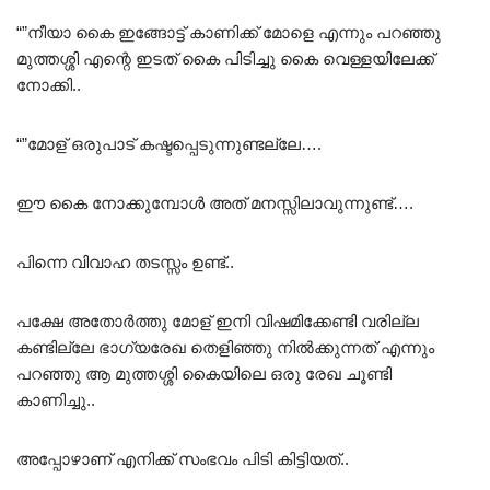
“”നീയാ കൈ ഇങ്ങോട്ട് കാണിക്ക് മോളെ എന്നും പറഞ്ഞു
മുത്തശ്ശി എന്റെ ഇടത് കൈ പിടിച്ചു കൈ വെള്ളയിലേക്ക്
നോക്കി..
“”മോള് ഒരുപാട് കഷ്ടപ്പെടുന്നുണ്ടല്ലേ….
ഈ കൈ നോക്കുമ്പോൾ അത് മനസ്സിലാവുന്നുണ്ട്….
പിന്നെ വിവാഹ തടസ്സം ഉണ്ട്‌..
പക്ഷേ അതോർത്തു മോള് ഇനി വിഷമിക്കേണ്ടി വരില്ല
കണ്ടില്ലേ ഭാഗ്യരേഖ തെളിഞ്ഞു നിൽക്കുന്നത് എന്നും
പറഞ്ഞു ആ മുത്തശ്ശി കൈയിലെ ഒരു രേഖ ചൂണ്ടി
കാണിച്ചു..
അപ്പോഴാണ് എനിക്ക് സംഭവം പിടി കിട്ടിയത്..