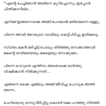
“”എന്റെ ചേച്ചിഞാൻ അതിനെ കുറിച്ചൊന്നും ഇപ്പോൾ
ചിന്തിക്കാറില്ല…
എനിക്ക് ഇങ്ങനൊക്കെ അങ്ങ് പോയാൽ മതിയെന്നെ ഒള്ളൂ..
പിന്നെ അവർ അവരുടെ വാശിയും കെട്ടിപിടിച്ചു ഇരിക്കട്ടെ..
സ്വന്തം മകൻ മരിച്ചിട്ട് പോലും തിരിഞ്ഞു നോക്കാത്തവർ
മകന്റെ ഭാര്യയെയും മകളെയും നോക്കുമോ..
പിന്നെ വെറുതെ എന്തിനാ അതൊക്കെ ഓർത്തു
വിഷമിക്കാൻ നിൽക്കുന്നത്….
എങ്ങനെ ഒക്കെ എങ്കിലും അങ്ങ് ജീവിച്ചു പോവുക അത്ര
തന്നെ..
ചെറിയൊരു നെടുവീർപ്പിട്ടു കൊണ്ട് ദക്ഷ പറഞ്ഞു നിർത്തി.