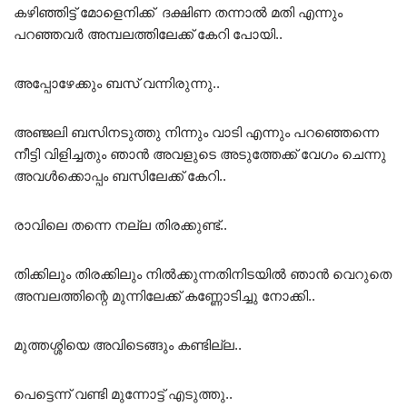
കഴിഞ്ഞിട്ട് മോളെനിക്ക് ദക്ഷിണ തന്നാൽ മതി എന്നും
പറഞ്ഞവർ അമ്പലത്തിലേക്ക് കേറി പോയി..
അപ്പോഴേക്കും ബസ് വന്നിരുന്നു..
അഞ്ജലി ബസിനടുത്തു നിന്നും വാടി എന്നും പറഞ്ഞെന്നെ
നീട്ടി വിളിച്ചതും ഞാൻ അവളുടെ അടുത്തേക്ക് വേഗം ചെന്നു
അവൾക്കൊപ്പം ബസിലേക്ക് കേറി..
രാവിലെ തന്നെ നല്ല തിരക്കുണ്ട്..
തിക്കിലും തിരക്കിലും നിൽക്കുന്നതിനിടയിൽ ഞാൻ വെറുതെ
അമ്പലത്തിന്റെ മുന്നിലേക്ക് കണ്ണോടിച്ചു നോക്കി..
മുത്തശ്ശിയെ അവിടെങ്ങും കണ്ടില്ല..
പെട്ടെന്ന് വണ്ടി മുന്നോട്ട് എടുത്തു..