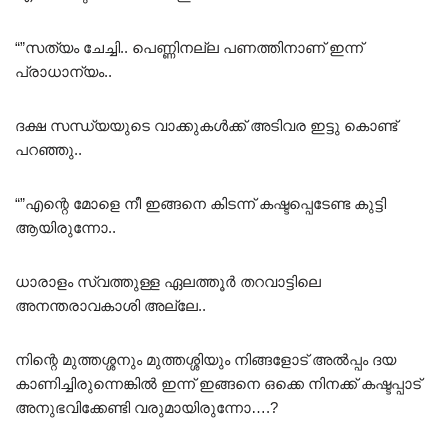
“”സത്യം ചേച്ചി.. പെണ്ണിനല്ല പണത്തിനാണ് ഇന്ന്
പ്രാധാന്യം..
ദക്ഷ സന്ധ്യയുടെ വാക്കുകൾക്ക് അടിവര ഇട്ടു കൊണ്ട്
പറഞ്ഞു..
“”എന്റെ മോളെ നീ ഇങ്ങനെ കിടന്ന് കഷ്ടപ്പെടേണ്ട കുട്ടി
ആയിരുന്നോ..
ധാരാളം സ്വത്തുള്ള ഏലത്തൂർ തറവാട്ടിലെ
അനന്തരാവകാശി അല്ലേ..
നിന്റെ മുത്തശ്ശനും മുത്തശ്ശിയും നിങ്ങളോട് അൽപ്പം ദയ
കാണിച്ചിരുന്നെങ്കിൽ ഇന്ന് ഇങ്ങനെ ഒക്കെ നിനക്ക് കഷ്ടപ്പാട്
അനുഭവിക്കേണ്ടി വരുമായിരുന്നോ….?