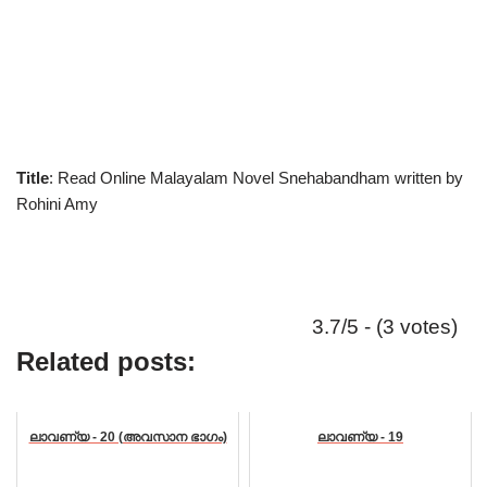
Title
: Read Online Malayalam Novel Snehabandham written by
Rohini Amy
3.7/5 - (3 votes)
Related posts:
ലാവണ്യ - 20 (അവസാന ഭാഗം)
ലാവണ്യ - 19