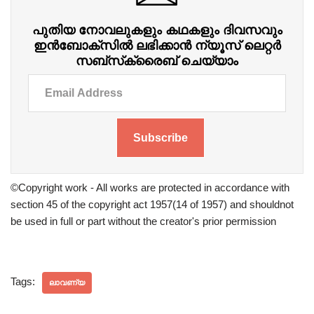
പുതിയ നോവലുകളും കഥകളും ദിവസവും
ഇന്‍ബോക്‌സില്‍ ലഭിക്കാന്‍ ന്യൂസ് ലെറ്റർ
സബ്‌സ്‌ക്രൈബ് ചെയ്യാം
Subscribe
©Copyright work - All works are protected in accordance with
section 45 of the copyright act 1957(14 of 1957) and shouldnot
be used in full or part without the creator's prior permission
Tags:
ലാവണ്യ