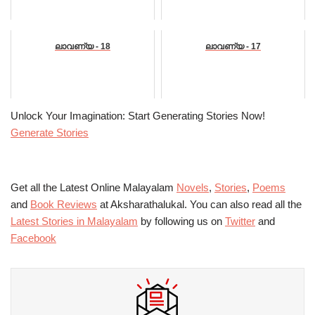
ലാവണ്യ - 18
ലാവണ്യ - 17
Unlock Your Imagination: Start Generating Stories Now!
Generate Stories
Get all the Latest Online Malayalam
Novels
,
Stories
,
Poems
and
Book Reviews
at Aksharathalukal. You can also read all the
Latest Stories in Malayalam
by following us on
Twitter
and
Facebook