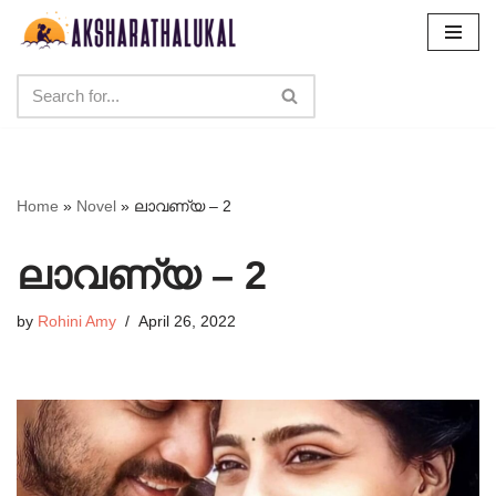
Skip
to
content
Home
»
Novel
»
ലാവണ്യ – 2
ലാവണ്യ – 2
by
Rohini Amy
April 26, 2022