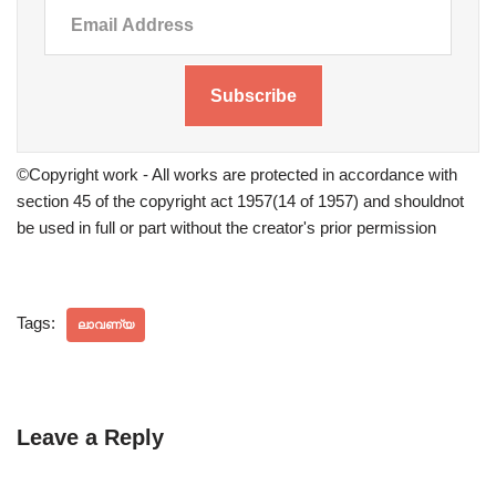
Subscribe
©Copyright work - All works are protected in accordance with
section 45 of the copyright act 1957(14 of 1957) and shouldnot
be used in full or part without the creator's prior permission
Tags:
ലാവണ്യ
Leave a Reply