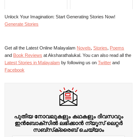
Unlock Your Imagination: Start Generating Stories Now!
Generate Stories
Get all the Latest Online Malayalam
Novels
,
Stories
,
Poems
and
Book Reviews
at Aksharathalukal. You can also read all the
Latest Stories in Malayalam
by following us on
Twitter
and
Facebook
പുതിയ നോവലുകളും കഥകളും ദിവസവും
ഇന്‍ബോക്‌സില്‍ ലഭിക്കാന്‍ ന്യൂസ് ലെറ്റർ
സബ്‌സ്‌ക്രൈബ് ചെയ്യാം