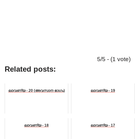
5/5 - (1 vote)
Related posts:
ലാവണ്യ - 20 (അവസാന ഭാഗം)
ലാവണ്യ - 19
ലാവണ്യ - 18
ലാവണ്യ - 17