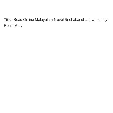
Title
: Read Online Malayalam Novel Snehabandham written by
Rohini Amy