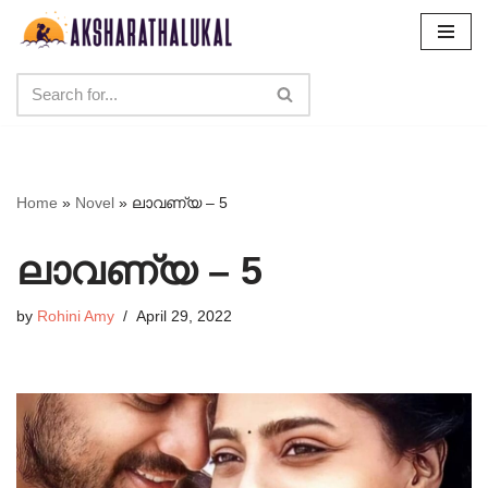
Skip
to
content
Home
»
Novel
»
ലാവണ്യ – 5
ലാവണ്യ – 5
by
Rohini Amy
April 29, 2022