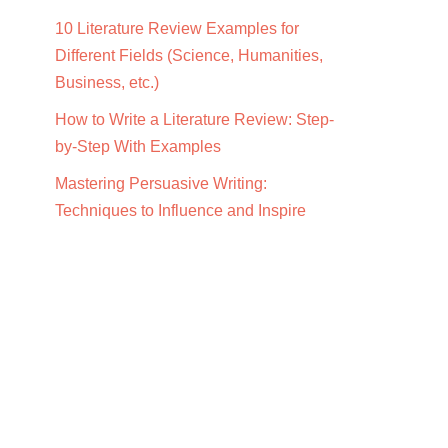
10 Literature Review Examples for
Different Fields (Science, Humanities,
Business, etc.)
How to Write a Literature Review: Step-
by-Step With Examples
Mastering Persuasive Writing:
Techniques to Influence and Inspire