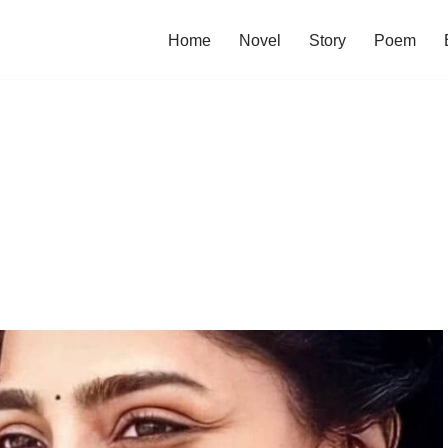
Home
Novel
Story
Poem