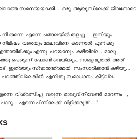
മില്ലാത്ത സമസ്യയാക്കി… ഒരു ആയുസിലേക്ക് ജീവനോടെ
നീ തന്നെ എന്നെ ചങ്ങലയില്‍ തളച്ചു… ഇനിയും
നിമിഷം വരെയും മാലുവിനെ കാണാന്‍ എനിക്കു
 എന്തായിരിക്കും എന്നു പറയാനും കഴിയില്ല.. മാലു
ഞ്ഞു പെട്ടെന്ന് ഫോണ്‍ വെയ്ക്കും.. നാളെ മുതല്‍ അത്
നോട് ഇത്രയും സ്വാതന്ത്രമായി സംസാരിക്കാന്‍ കഴിയൂ…
്ഞില്ലെങ്കില്‍ എനിക്കു സമാധാനം കിട്ടില്ല..
ന്നെ വിശ്വസിച്ചു വരുന്ന മാലുവിന് വേണ്ടി മാറണം ,
പാറു… എന്നെ പിന്നിലേക്ക് വിളിക്കരുത്…. ”
ks