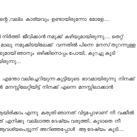
ന്റെ ,വല്ല കാര്യവും ഉണ്ടായിരുന്നോ മോളേ….
ിര്‍ത്തി ജീവിക്കാന്‍ നമുക്ക് കഴിയുമായിരുന്നു…. തെറ്റ്
.. മാലു നമുക്കിടയിലേക്ക് വന്നതില്‍ പിന്നെ മനസ് തുറന്നുള്ള
മായി ഞാനും ഒഴിക്കിനൊപ്പം പോയി.. കുറച്ചു കൂടി
യിരുന്നു…
 എന്തോ വലിച്ചെറിയുന്ന കുട്ടിയുടെ ഭാവമായിരുന്നു നിനക്ക്
മനസ്സിലേറ്റിയിട്ട് നിനക്ക് എന്നെ മനസ്സിലാക്കാന്‍
ിരിക്കാം എന്നു കരുതി ഞാനത് വിട്ടപ്പോഴാണ് നീ വക്കീല്‍
എനിക്കു വല്ലാത്ത ദേഷ്യം വരുത്തി.. കൂടാതെ നീ
വശ്യപെട്ടൂന്ന് അറിഞ്ഞപ്പോള്‍ ആ ദേഷ്യം കൂടി….