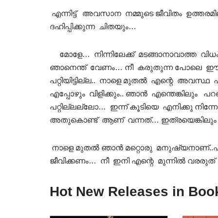
എന്നിട്ട് അവസാന നമ്മുടെ ജീവിതം ഉത്തര
ദഹിപ്പിക്കുന്ന ചിതയും…
മോളേ… നിന്നിലേക്ക് മടങ്ങാനാവാത്ത വിധം 
ഞാനെന്ത് വേണം… നീ കരുതുന്ന പോലെ ഈ 
പറ്റിയിട്ടില്ല.. നാളെ മുതല്‍ എന്റെ അവസ്ഥ
എപ്പോഴും വിളിക്കും.. ഞാന്‍ എന്തെങ്കിലും പറ
പറ്റില്ലല്ലോ… ഇന്ന് കൂടിയെ എനിക്കു നിന്
അതുകൊണ്ട് ആണ് വന്നത്… ഇത്രയെങ്കിലും പറഞ
നാളെ മുതല്‍ ഞാന്‍ മറ്റൊരു മനുഷ്യനാണ്..എ
ജീവിക്കണം… നീ ഇനി എന്റെ മുന്നില്‍ വരരുത്‌ 
Hot New Releases in Boo