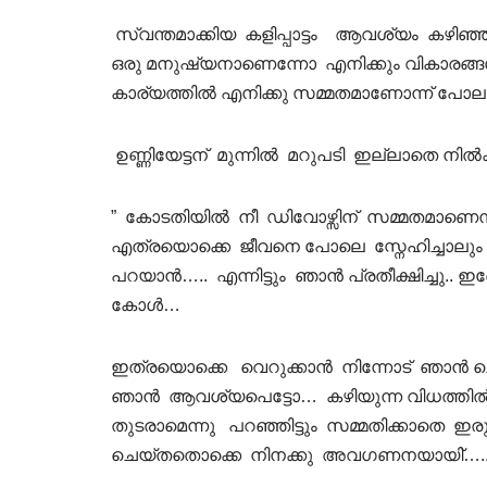
സ്വന്തമാക്കിയ കളിപ്പാട്ടം ആവശ്യം കഴിഞ്ഞപ്
ഒരു മനുഷ്യനാണെന്നോ എനിക്കും വികാരങ്ങള
കാര്യത്തില്‍ എനിക്കു സമ്മതമാണോന്ന് പോലു
ഉണ്ണിയേട്ടന് മുന്നില്‍ മറുപടി ഇല്ലാതെ നില്
” കോടതിയില്‍ നീ ഡിവോഴ്സിന് സമ്മതമാണെന്ന
എത്രയൊക്കെ ജീവനെ പോലെ സ്നേഹിച്ചാലും ന
പറയാന്‍….. എന്നിട്ടും ഞാന്‍ പ്രതീക്ഷിച്ചു..
കോള്‍…
ഇത്രയൊക്കെ വെറുക്കാന്‍ നിന്നോട് ഞാന്‍ 
ഞാന്‍ ആവശ്യപെട്ടോ… കഴിയുന്ന വിധത്തില്‍ ആശ
തുടരാമെന്നു പറഞ്ഞിട്ടും സമ്മതിക്കാതെ ഇര
ചെയ്തതൊക്കെ നിനക്കു അവഗണനയായി്‌….. നിന്റ