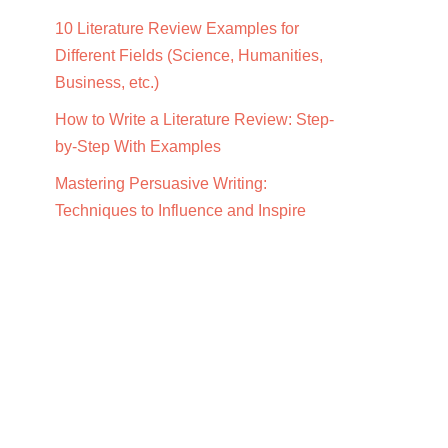
10 Literature Review Examples for
Different Fields (Science, Humanities,
Business, etc.)
How to Write a Literature Review: Step-
by-Step With Examples
Mastering Persuasive Writing:
Techniques to Influence and Inspire