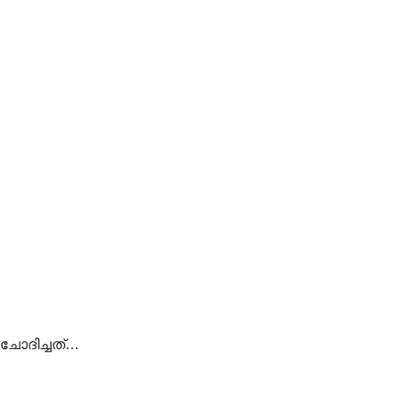
ചോദിച്ചത്…