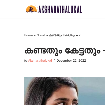
Skip
to
content
Home
»
Novel
»
കണ്ടതും കേട്ടതും – 7
കണ്ടതും കേട്ടതും 
by
Aksharathalukal
December 22, 2022