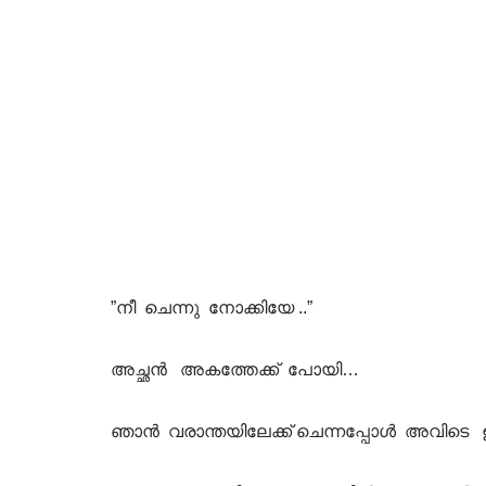
”നീ ചെന്നു നോക്കിയേ ..”
അച്ഛന്‍ അകത്തേക്ക് പോയി…
ഞാന്‍ വരാന്തയിലേക്ക് ചെന്നപ്പോള്‍ അവിടെ ഉണ