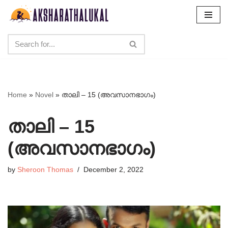
Skip
to
content
Home
»
Novel
»
താലി – 15 (അവസാനഭാഗം)
താലി – 15
(അവസാനഭാഗം)
by
Sheroon Thomas
December 2, 2022