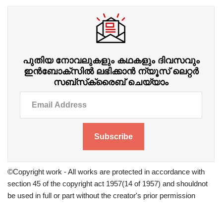
പുതിയ നോവലുകളും കഥകളും ദിവസവും
ഇന്‍ബോക്‌സില്‍ ലഭിക്കാന്‍ ന്യൂസ് ലെറ്റർ
സബ്‌സ്‌ക്രൈബ് ചെയ്യാം
Subscribe
©Copyright work - All works are protected in accordance with
section 45 of the copyright act 1957(14 of 1957) and shouldnot
be used in full or part without the creator's prior permission