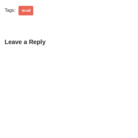
Tags:
താലി
Leave a Reply