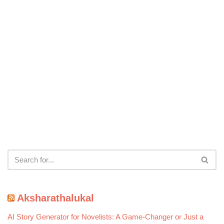
Aksharathalukal
AI Story Generator for Novelists: A Game-Changer or Just a