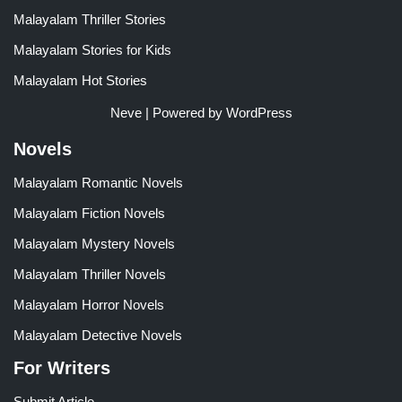
Malayalam Thriller Stories
Malayalam Stories for Kids
Malayalam Hot Stories
Neve
| Powered by
WordPress
Novels
Malayalam Romantic Novels
Malayalam Fiction Novels
Malayalam Mystery Novels
Malayalam Thriller Novels
Malayalam Horror Novels
Malayalam Detective Novels
For Writers
Submit Article