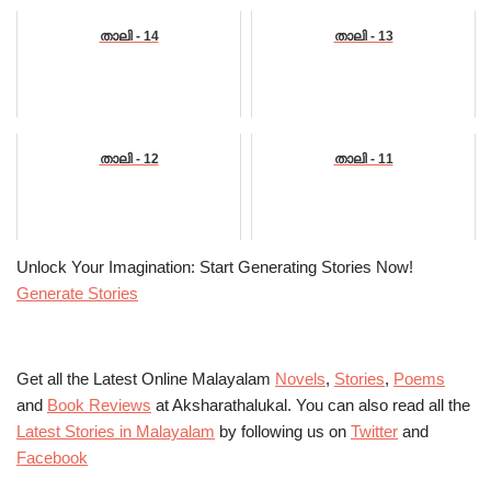
താലി - 14
താലി - 13
താലി - 12
താലി - 11
Unlock Your Imagination: Start Generating Stories Now!
Generate Stories
Get all the Latest Online Malayalam
Novels
,
Stories
,
Poems
and
Book Reviews
at Aksharathalukal. You can also read all the
Latest Stories in Malayalam
by following us on
Twitter
and
Facebook