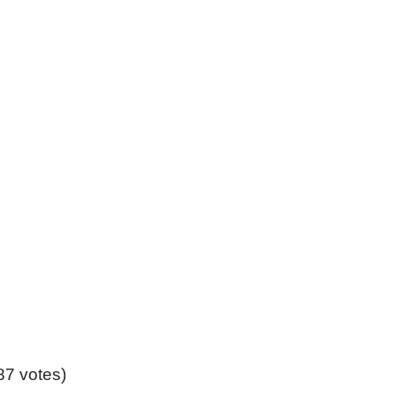
(87 votes)