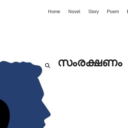
Home
Novel
Story
Poem
സംരക്ഷണം