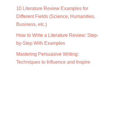
10 Literature Review Examples for
Different Fields (Science, Humanities,
Business, etc.)
How to Write a Literature Review: Step-
by-Step With Examples
Mastering Persuasive Writing:
Techniques to Influence and Inspire