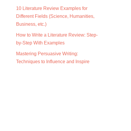
10 Literature Review Examples for
Different Fields (Science, Humanities,
Business, etc.)
How to Write a Literature Review: Step-
by-Step With Examples
Mastering Persuasive Writing:
Techniques to Influence and Inspire