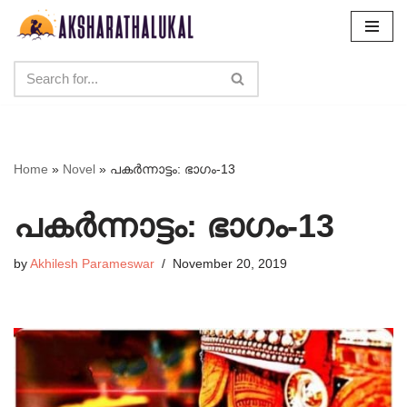
Skip
to
content
Home
»
Novel
»
പകർന്നാട്ടം: ഭാഗം-13
പകർന്നാട്ടം: ഭാഗം-13
by
Akhilesh Parameswar
November 20, 2019