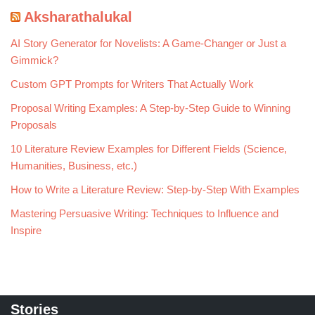
Aksharathalukal
AI Story Generator for Novelists: A Game-Changer or Just a
Gimmick?
Custom GPT Prompts for Writers That Actually Work
Proposal Writing Examples: A Step-by-Step Guide to Winning
Proposals
10 Literature Review Examples for Different Fields (Science,
Humanities, Business, etc.)
How to Write a Literature Review: Step-by-Step With Examples
Mastering Persuasive Writing: Techniques to Influence and
Inspire
Stories