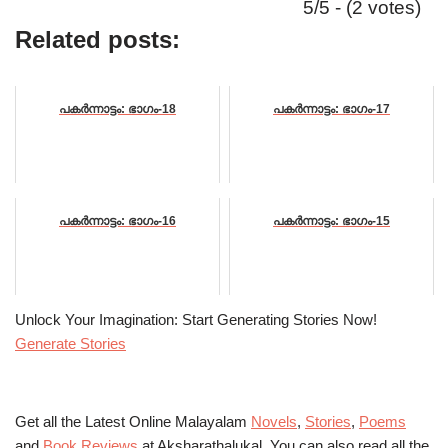
5/5 - (2 votes)
Related posts:
പകർന്നാട്ടം: ഭാഗം-18
പകർന്നാട്ടം: ഭാഗം-17
പകർന്നാട്ടം: ഭാഗം-16
പകർന്നാട്ടം: ഭാഗം-15
Unlock Your Imagination: Start Generating Stories Now!
Generate Stories
Get all the Latest Online Malayalam
Novels
,
Stories
,
Poems
and
Book Reviews
at Aksharathalukal. You can also read all the