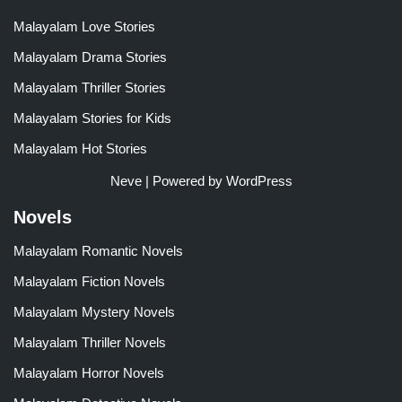
Malayalam Love Stories
Malayalam Drama Stories
Malayalam Thriller Stories
Malayalam Stories for Kids
Malayalam Hot Stories
Neve
| Powered by
WordPress
Novels
Malayalam Romantic Novels
Malayalam Fiction Novels
Malayalam Mystery Novels
Malayalam Thriller Novels
Malayalam Horror Novels