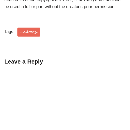
be used in full or part without the creator's prior permission
Tags:
പകർന്നാട്ടം
Leave a Reply