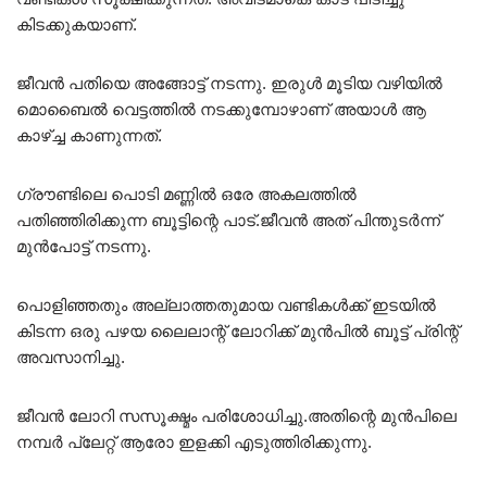
കിടക്കുകയാണ്.
ജീവൻ പതിയെ അങ്ങോട്ട് നടന്നു. ഇരുൾ മൂടിയ വഴിയിൽ
മൊബൈൽ വെട്ടത്തിൽ നടക്കുമ്പോഴാണ് അയാൾ ആ
കാഴ്ച്ച കാണുന്നത്.
ഗ്രൗണ്ടിലെ പൊടി മണ്ണിൽ ഒരേ അകലത്തിൽ
പതിഞ്ഞിരിക്കുന്ന ബൂട്ടിന്റെ പാട്.ജീവൻ അത് പിന്തുടർന്ന്
മുൻപോട്ട് നടന്നു.
പൊളിഞ്ഞതും അല്ലാത്തതുമായ വണ്ടികൾക്ക് ഇടയിൽ
കിടന്ന ഒരു പഴയ ലൈലാന്റ് ലോറിക്ക് മുൻപിൽ ബൂട്ട് പ്രിന്റ്
അവസാനിച്ചു.
ജീവൻ ലോറി സസൂക്ഷ്മം പരിശോധിച്ചു.അതിന്റെ മുൻപിലെ
നമ്പർ പ്ലേറ്റ് ആരോ ഇളക്കി എടുത്തിരിക്കുന്നു.