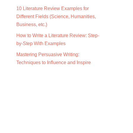
10 Literature Review Examples for
Different Fields (Science, Humanities,
Business, etc.)
How to Write a Literature Review: Step-
by-Step With Examples
Mastering Persuasive Writing:
Techniques to Influence and Inspire