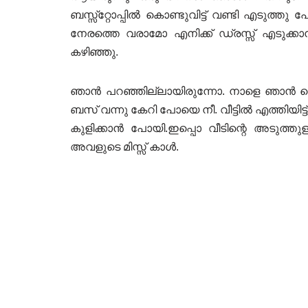
ബസ്സ്റ്റോപ്പിൽ കൊണ്ടുവിട്ട് വണ്ടി എടുത്തു
നേരത്തെ വരാമോ എനിക്ക് ഡ്രസ്സ്‌ എടുക്ക
കഴിഞ്ഞു.
ഞാൻ പറഞ്ഞില്ലായിരുന്നോ. നാളെ ഞാൻ വൈക
ബസ് വന്നു കേറി പോയെ നീ. വീട്ടിൽ എത്തിയിട്ട് 
കുളിക്കാൻ പോയി.ഇപ്പൊ വീടിന്റെ അടുത്തു
അവളുടെ മിസ്സ്‌ കാൾ.