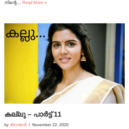
നിന്റെ…
Read More »
കല്ലു – പാർട്ട്‌ 11
by
ഭ്രാന്തൻ
November 22, 2020