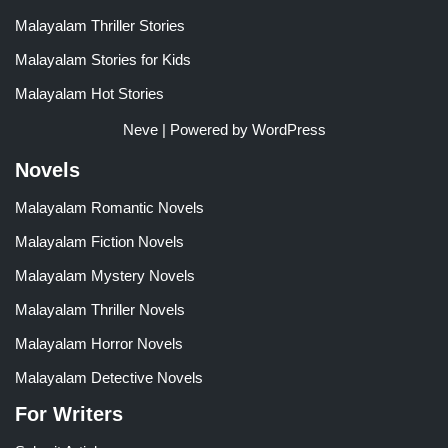
Malayalam Thriller Stories
Malayalam Stories for Kids
Malayalam Hot Stories
Neve
| Powered by
WordPress
Novels
Malayalam Romantic Novels
Malayalam Fiction Novels
Malayalam Mystery Novels
Malayalam Thriller Novels
Malayalam Horror Novels
Malayalam Detective Novels
For Writers