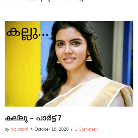
കല്ലു – പാർട്ട്‌ 7
by
ഭ്രാന്തൻ
October 19, 2020
1 Comment