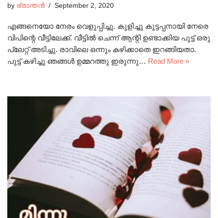
by
ഭ്രാന്തൻ
September 2, 2020
എങ്ങനെയോ നേരം വെളുപ്പിച്ചു. കുളിച്ചു കുട്ടപ്പനായി നേരെ
വിപിന്റെ വീട്ടിലേക്ക്. വീട്ടിൽ ചെന്ന് ആന്റി ഉണ്ടാക്കിയ പുട്ട് ഒരു
പ്ലേറ്റ് അടിച്ചു. രാവിലെ ഒന്നും കഴിക്കാതെ ഇറങ്ങിയതാ.
പുട്ട് കഴിച്ചു ഞങ്ങൾ ഉമ്മറത്തു ഇരുന്നു…
Read More »