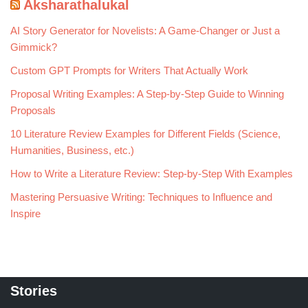
Aksharathalukal
AI Story Generator for Novelists: A Game-Changer or Just a
Gimmick?
Custom GPT Prompts for Writers That Actually Work
Proposal Writing Examples: A Step-by-Step Guide to Winning
Proposals
10 Literature Review Examples for Different Fields (Science,
Humanities, Business, etc.)
How to Write a Literature Review: Step-by-Step With Examples
Mastering Persuasive Writing: Techniques to Influence and
Inspire
Stories