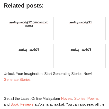
Related posts:
കല്ലു - പാർട്ട്‌ 12 (അവസാന
കല്ലു - പാർട്ട്‌ 11
ഭാഗം)
കല്ലു - പാർട്ട്‌ 9
കല്ലു - പാർട്ട്‌ 8
Unlock Your Imagination: Start Generating Stories Now!
Generate Stories
Get all the Latest Online Malayalam
Novels
,
Stories
,
Poems
and
Book Reviews
at Aksharathalukal. You can also read all the