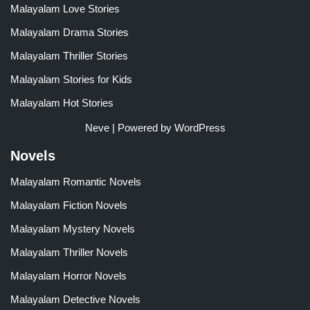
Malayalam Love Stories
Malayalam Drama Stories
Malayalam Thriller Stories
Malayalam Stories for Kids
Malayalam Hot Stories
Neve
| Powered by
WordPress
Novels
Malayalam Romantic Novels
Malayalam Fiction Novels
Malayalam Mystery Novels
Malayalam Thriller Novels
Malayalam Horror Novels
Malayalam Detective Novels