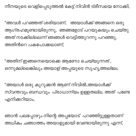
നീനയുടെ വെളിപ്പെടുത്തൽ കേട്ട് നിവിൻ ട്രീസയെ നോക്കി,
“അവൾ പറഞ്ഞത് ശരിയാണ്, അയാൾക്ക് അങ്ങനെ ഒരു
ആഗ്രഹമുണ്ടായിരുന്നു, ഞങ്ങളോട് പറയുകയും ചെയ്തു
അത് നടക്കില്ലെന്ന് ഞങ്ങൾ വെട്ടിത്തുറന്നു പറഞ്ഞു,
അതിൻറെ പകപോക്കലാണ്,
“അതിന് ഇങ്ങനെയൊക്കെ ആണോ ചെയ്യുന്നത് ,
ഒന്നുമല്ലെങ്കിലും അയാള് അപ്പയുടെ സുഹൃത്തല്ലേ,
“അയാൾ ഒരു കുറുക്കൻ ആണ് നിവിൽ,അയാൾക്ക്
സ്വന്തവും ബന്ധവും പ്രാധാന്യം ഉള്ളതല്ല, അത് പണ്ടേ
എനിക്കറിയാം,
ഞാൻ പലപ്പോഴും നിന്റെ അപ്പയോട് പറഞ്ഞിട്ടുള്ളതാണ്
അധികം ചങ്ങാത്തം അയാളുമായി വേണ്ടായിരുന്നു എന്ന്,