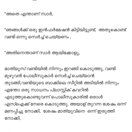
“അതെ എന്താണ് സാർ,
“ഞങ്ങൾക്ക് ഒരു ഇൻഫർമേഷൻ കിട്ടിയിട്ടുണ്ട്, അതുകൊണ്ട്
വണ്ടി ഒന്നു സെർച്ച് ചെയ്യണം ,
“അതിനെന്താണ് സാർ ആയിക്കോളൂ,
മാത്യൂസ് വണ്ടിയിൽ നിന്നും ഇറങ്ങി കൊടുത്തു, വണ്ടി
മുഴുവൻ പോലീസുകാർ സെർച്ച് ചെയ്യാൻ
തുടങ്ങി,വണ്ടിയുടെ ബാക്കിലെ സീറ്റിൽ അടിയിൽ നിന്നും
എന്തോ ഒരു സാധനം പ്ലാസ്റ്റിക് കവറിൽ
എടുത്തുകൊണ്ടുവന്ന് പൊലീസുകാരിൽ ഒരാൾ
എസ്ഐക്ക് നേരെ കൊടുത്തു. അയാള് തുറന്ന ശേഷം ഒന്ന്
മണപ്പിച്ചു നോക്കി, ശേഷം മാത്യുവിനെ ഒന്ന് ഇരുത്തി
നോക്കി,