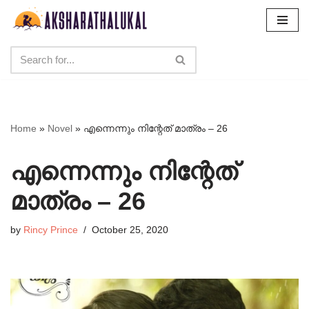
Skip
to
content
Home
»
Novel
»
എന്നെന്നും നിന്റേത് മാത്രം – 26
എന്നെന്നും നിന്റേത്
മാത്രം – 26
by
Rincy Prince
October 25, 2020