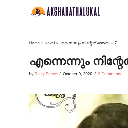
Skip
to
content
Home
»
Novel
»
എന്നെന്നും നിന്റേത് മാത്രം – 7
എന്നെന്നും നിന്റേത
by
Rincy Prince
October 9, 2020
2 Comments