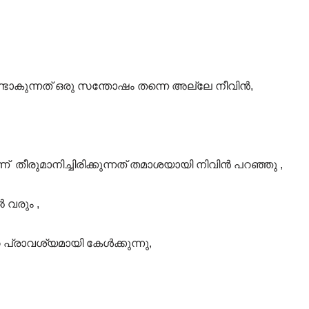
ഉണ്ടാകുന്നത് ഒരു സന്തോഷം തന്നെ അല്ലേ നീവിൻ,
 തീരുമാനിച്ചിരിക്കുന്നത് തമാശയായി നിവിൻ പറഞ്ഞു ,
വരും ,
രാവശ്യമായി കേൾക്കുന്നു,