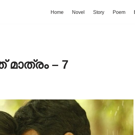
Home
Novel
Story
Poem
് മാത്രം – 7