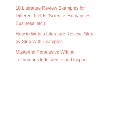
10 Literature Review Examples for
Different Fields (Science, Humanities,
Business, etc.)
How to Write a Literature Review: Step-
by-Step With Examples
Mastering Persuasive Writing:
Techniques to Influence and Inspire