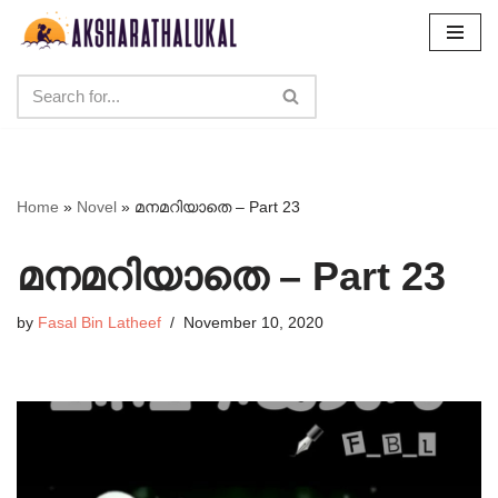
Skip
to
content
Home
»
Novel
»
മനമറിയാതെ – Part 23
മനമറിയാതെ – Part 23
by
Fasal Bin Latheef
November 10, 2020