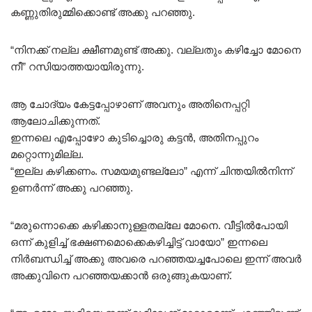
കണ്ണുതിരുമ്മിക്കൊണ്ട് അക്കു പറഞ്ഞു.
“നിനക്ക് നല്ല ക്ഷീണമുണ്ട് അക്കു. വല്ലതും കഴിച്ചോ മോനെ
നീ” റസിയാത്തയായിരുന്നു.
ആ ചോദ്യം കേട്ടപ്പോഴാണ് അവനും അതിനെപ്പറ്റി
ആലോചിക്കുന്നത്.
ഇന്നലെ എപ്പോഴോ കുടിച്ചൊരു കട്ടൻ, അതിനപ്പുറം
മറ്റൊന്നുമില്ല.
“ഇല്ല കഴിക്കണം. സമയമുണ്ടല്ലോ” എന്ന് ചിന്തയിൽനിന്ന്
ഉണർന്ന് അക്കു പറഞ്ഞു.
“മരുന്നൊക്കെ കഴിക്കാനുള്ളതല്ലേ മോനെ. വീട്ടിൽപോയി
ഒന്ന് കുളിച്ച് ഭക്ഷണമൊക്കെകഴിച്ചിട്ട് വായോ” ഇന്നലെ
നിർബന്ധിച്ച് അക്കു അവരെ പറഞ്ഞയച്ചപോലെ ഇന്ന് അവർ
അക്കുവിനെ പറഞ്ഞയക്കാൻ ഒരുങ്ങുകയാണ്.