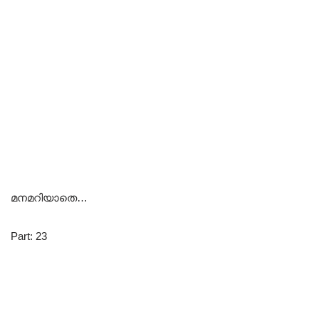
മനമറിയാതെ…
Part: 23