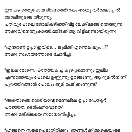
ഈ കഴിഞ്ഞുപോയ ദിവസത്തിനകം അക്കു വർക്ഷോപ്പിൽ
ജോലിതുടങ്ങിയിരുന്നു.
പതിവുപോലെ ജോലികഴിഞ്ഞ് വീട്ടിലേക്ക് മടങ്ങിയെത്തുന്ന
അക്കുവിനെയുംകാത്ത് മജീദ്ക്ക് ആ വീട്ടിലുണ്ടായിരുന്നു.
“എന്താണ് ഉപ്പാ ഇവിടെ… ജുമിക്ക് എന്തെങ്കിലും…?”
അക്കു സംശയത്തോടെ ചോദിച്ചു.
“ഇല്ല മോനെ. പ്രത്യേകിച്ച് കുഴപ്പമൊന്നും ഇല്ല.
എന്നത്തേയും പോലെ ഉണ്ണുന്നു ഉറങ്ങുന്നു. ആ റൂമിൽനിന്ന്
പുറത്തിറങ്ങാൻ പോലും ജുമി പേടിക്കുന്നുണ്ട്”
“അതൊക്കെ ശെരിയാവുമെന്നല്ലേ ഉപ്പാ ഡോക്ടർ
പറഞ്ഞത്. ടെൻഷനാവാതെ”
അക്കു മജീദ്ക്കയെ സമാധാനിപ്പിച്ചു.
“എങ്ങനെ സങ്കടപ്പെടാതിരിക്കും. ഞങ്ങൾക്ക് ആകെയുള്ള