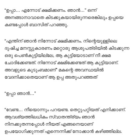
“ഉപ്പാ… എന്നോട് ക്ഷമിക്കണം. ഞാൻ…” ഒന്ന്
അനങ്ങാനാവാതെ കിടക്കുകയായിരുന്നരെങ്കിലും ഉപ്പയെ
കണ്ടപ്പോൾ ബാസിത് പറഞ്ഞു.
“എന്തിന് ഞാൻ നിന്നോട് ക്ഷമിക്കണം. നിന്റെയുള്ളിലെ
ദുഷിച്ച മനസ്സുകാരണം മറ്റൊരു ആശുപത്രിയിൽ കിടക്കുന്ന
ഒരു പെൺകുട്ടിയില്ലേ, ആ കുട്ടിയോടാണ് നീ ക്ഷമ
ചോദിക്കേണ്ടത്. നിന്നോട് ക്ഷമിക്കേണ്ടത് ആ കുട്ടിയാണ്.
അവളുടെ കുടുംബമാണ്” മകന്റെ അവസ്ഥയിൽ
വേദനിക്കാതെയാണ് ആ ഉപ്പ അതുപറഞ്ഞത്
“ഉപ്പാ ഞാൻ…”
“വേണ്ട… നീയൊന്നും പറയണ്ട. തെറ്റുപറ്റിയത് എനിക്കാണ്.
ആവശ്യത്തിലധികം സ്വാതന്ത്ര്യം ഞാൻ
നിനക്കുതന്നപ്പോൾ നീയത് എങ്ങനെയാണ്
ഉപയോഗിക്കുന്നത് എന്നെന്നിക്ക് നോക്കാൻ കഴിഞ്ഞില്ല.