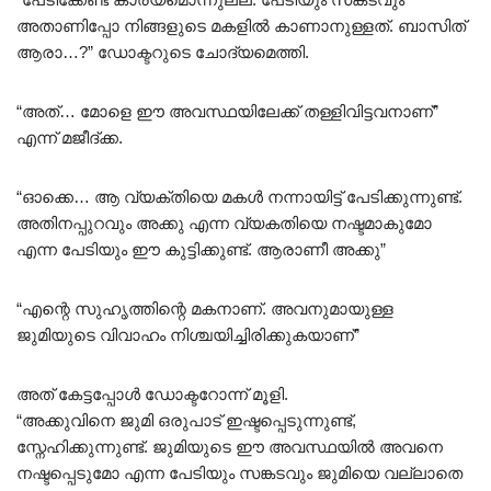
അതാണിപ്പോ നിങ്ങളുടെ മകളിൽ കാണാനുള്ളത്. ബാസിത്
ആരാ…?” ഡോക്ടറുടെ ചോദ്യമെത്തി.
“അത്… മോളെ ഈ അവസ്ഥയിലേക്ക് തള്ളിവിട്ടവനാണ്”
എന്ന് മജീദ്ക്ക.
“ഓക്കെ… ആ വ്യക്തിയെ മകൾ നന്നായിട്ട് പേടിക്കുന്നുണ്ട്.
അതിനപ്പുറവും അക്കു എന്ന വ്യകതിയെ നഷ്ടമാകുമോ
എന്ന പേടിയും ഈ കുട്ടിക്കുണ്ട്. ആരാണീ അക്കു”
“എന്റെ സുഹൃത്തിന്റെ മകനാണ്. അവനുമായുള്ള
ജുമിയുടെ വിവാഹം നിശ്ചയിച്ചിരിക്കുകയാണ്”
അത് കേട്ടപ്പോൾ ഡോക്ടറോന്ന് മൂളി.
“അക്കുവിനെ ജുമി ഒരുപാട് ഇഷ്ടപ്പെടുന്നുണ്ട്,
സ്നേഹിക്കുന്നുണ്ട്. ജുമിയുടെ ഈ അവസ്ഥയിൽ അവനെ
നഷ്ടപ്പെടുമോ എന്ന പേടിയും സങ്കടവും ജുമിയെ വല്ലാതെ