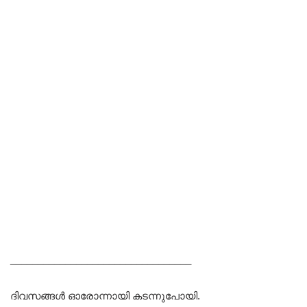
_________________________________
ദിവസങ്ങൾ ഓരോന്നായി കടന്നുപോയി.