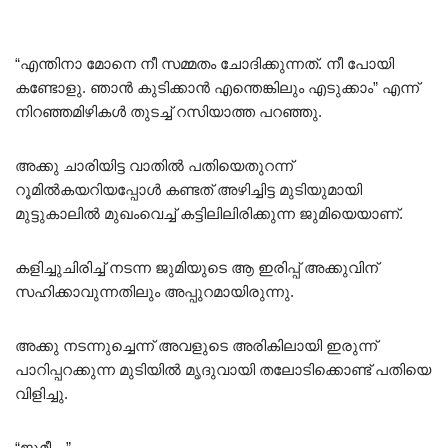
“എന്തിനാ മോനെ നീ സമ്മതം ചോദിക്കുന്നത്. നീ പോയി
കണ്ടോളു. ഞാൻ കുടിക്കാൻ എന്തെങ്കിലും എടുക്കാം” എന്ന്
നിറഞ്ഞമിഴികൾ തുടച്ച് റസിയാത്ത പറഞ്ഞു.
അക്കു ചാരിയിട്ട വാതിൽ പതിയെതുറന്ന്
റൂമിൽകയറിയപ്പോൾ കണ്ടത് അഴിച്ചിട്ട മുടിയുമായി
മുട്ടുകാലിൽ മുഖംവെച്ച് കട്ടിലിലിരിക്കുന്ന ജുമിയെയാണ്.
കളിച്ചുചിരിച്ച് നടന്ന ജുമിയുടെ ആ ഇരിപ്പ് അക്കുവിന്
സഹിക്കാവുന്നതിലും അപ്പുറമായിരുന്നു.
അക്കു നടന്നുച്ചെന്ന് അവളുടെ അരികിലായി ഇരുന്ന്
പാറിപ്പറക്കുന്ന മുടിയിൽ മൃദുവായി തലോടിക്കൊണ്ട് പതിയെ
വിളിച്ചു.
“ജുമീ…”