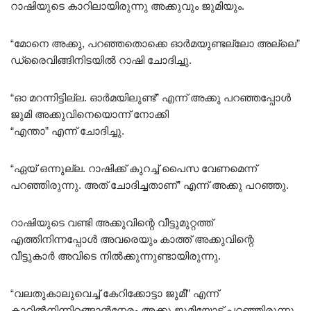
റാഷിയുടെ കാറിലായിരുന്നു അക്കുവും ജുമിയും.
“മോനെ അക്കു, പറഞ്ഞതൊക്കെ ഓർമയുണ്ടല്ലോ അല്ലെ”
ഡ്രൈവിങ്ങിനിടയിൽ റാഷി ചോദിച്ചു.
“ഓ മറന്നിട്ടില്ല. ഓർമയിലുണ്ട്” എന്ന് അക്കു പറഞ്ഞപ്പോൾ
ജുമി അക്കുവിനെയൊന്ന് നോക്കി
“എന്താ” എന്ന് ചോദിച്ചു.
“ഏയ്‌ ഒന്നുല്ല. റാഷിക്ക് കുറച്ച് പൈസ വേണമെന്ന്
പറഞ്ഞിരുന്നു. അത് ചോദിച്ചതാണ്” എന്ന് അക്കു പറഞ്ഞു.
റാഷിയുടെ വണ്ടി അക്കുവിന്റെ വീട്ടുമുറ്റത്ത്
എത്തിനിന്നപ്പോൾ അവരെയും കാത്ത് അക്കുവിന്റെ
വീട്ടുകാർ അവിടെ നിൽക്കുന്നുണ്ടായിരുന്നു.
“വലതുകാലുവെച്ച് കേറിക്കോട്ടാ ജുമീ” എന്ന്
കാറിൽനിന്നിറങ്ങാൻനേരം അക്കു ജുമിയോട് പറഞ്ഞിരുന്നു.