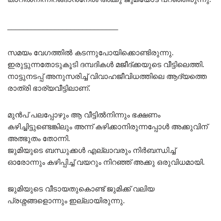
____________________________
സമയം വേഗത്തിൽ കടന്നുപോയിക്കൊണ്ടിരുന്നു.
ഇരുട്ടുന്നതോടുകൂടി ദമ്പദികൾ മജീദ്ക്കയുടെ വീട്ടിലെത്തി.
നാട്ടുനടപ്പ് അനുസരിച്ച് വിവാഹജീവിധത്തിലെ ആദ്യത്തെ
രാത്രി ഭാര്യവീട്ടിലാണ്.
മുൻപ് പലപ്പോഴും ആ വീട്ടിൽനിന്നും ഭക്ഷണം
കഴിച്ചിട്ടുണ്ടെങ്കിലും അന്ന് കഴിക്കാനിരുന്നപ്പോൾ അക്കുവിന്
അത്ഭുതം തോന്നി.
ജുമിയുടെ ബന്ധുക്കൾ എല്ലാവരും നിർബന്ധിച്ച്
ഓരോന്നും കഴിപ്പിച്ച് വയറും നിറഞ്ഞ് അക്കു ഒരുവിധമായി.
ജുമിയുടെ വീടായതുകൊണ്ട് ജുമിക്ക് വലിയ
പ്രശ്നങ്ങളൊന്നും ഇല്ലായിരുന്നു.