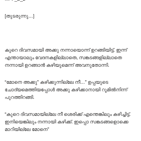
[തുടരുന്നു…]
കുറെ ദിവസമായി അക്കു നന്നായൊന്ന് ഉറങ്ങിയിട്ട്. ഇന്ന്
എന്തായാലും വേദനകളില്ലാതെ, സങ്കടങ്ങളില്ലാതെ
നന്നായി ഉറങ്ങാൻ കഴിയുമെന്ന് അവനുതോന്നി.
“മോനെ അക്കു” കഴിക്കുന്നില്ലേ നീ…” ഉപ്പയുടെ
ചോദ്യമെത്തിയപ്പോൾ അക്കു കഴിക്കാനായി റൂമിൽനിന്ന്
പുറത്തിറങ്ങി.
“കുറെ ദിവസമായില്ലേ നീ ശെരിക്ക് എന്തെങ്കിലും കഴിച്ചിട്ട്.
ഇനിയെങ്കിലും നന്നായി കഴിക്ക്. ഇപ്പൊ സങ്കടങ്ങളൊക്കെ
മാറിയില്ലേ മോനെ”