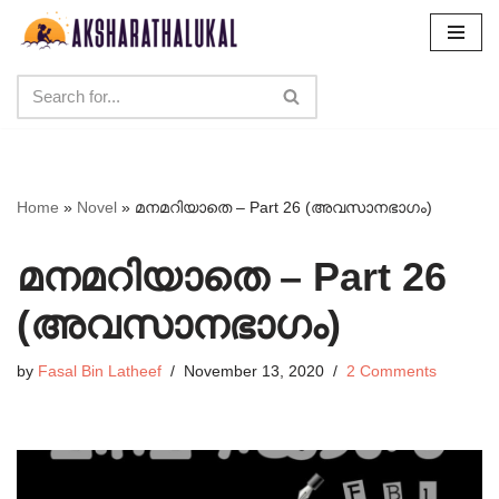
Skip
to
content
Home
»
Novel
»
മനമറിയാതെ – Part 26 (അവസാനഭാഗം)
മനമറിയാതെ – Part 26
(അവസാനഭാഗം)
by
Fasal Bin Latheef
November 13, 2020
2 Comments