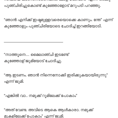
പുഞ്ചിരിച്ചുകൊണ്ട് കുഞ്ഞോളോട് മറുപടി പറഞ്ഞു.
“ഞാൻ എനിക്ക് ഇഷ്ടമുള്ളവരെയൊക്കെ കാണും. ന്തേ” എന്ന്
കുഞ്ഞോളും പുഞ്ചിരിയോടെ ചോദിച്ച് ഇറങ്ങിയോടി.
____________________________
“നാത്തൂനെ… മൈലാഞ്ചി ഇടണ്ടേ”
കുഞ്ഞോള് ജുമിയോട് ചോദിച്ചു.
“ആ ഇടണം. ഞാൻ നിന്നെനോക്കി ഇരിക്കുകയായിരുന്നു”
എന്ന് ജുമി.
“എങ്കിൽ വാ.. നമുക്ക് റൂമിലേക്ക് പോകാം”
“അത് വേണ്ട. അവിടെ ആകെ ആൾകാരാ. നമുക്ക്
മുകളിലേക്ക് പോകാം” എന്ന് ജുമി.