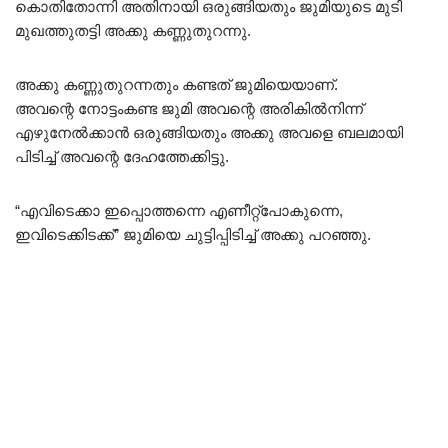
കൊതിതോന്നി അതിനായി ഒരുങ്ങിയതും ജുമിയുടെ മുടി
മുഖത്തുതട്ടി അക്കു കണ്ണുതുറന്നു.
അക്കു കണ്ണുതുറന്നതും കണ്ടത് ജുമിയെയാണ്.
അവന്റെ നോട്ടംകണ്ട ജുമി അവന്റെ അരികിൽനിന്ന്
എഴുനേൽക്കാൻ ഒരുങ്ങിയതും അക്കു അവളെ ബലമായി
പിടിച്ച് അവന്റെ ദേഹത്തേക്കിട്ടു.
“എവിടെക്കാ ഇപ്പൊത്തന്നെ എണീറ്റ്പോകുന്നെ,
ഇവിടെക്കിടക്ക്” ജുമിയെ ചുട്ടിപ്പിടിച്ച് അക്കു പറഞ്ഞു.