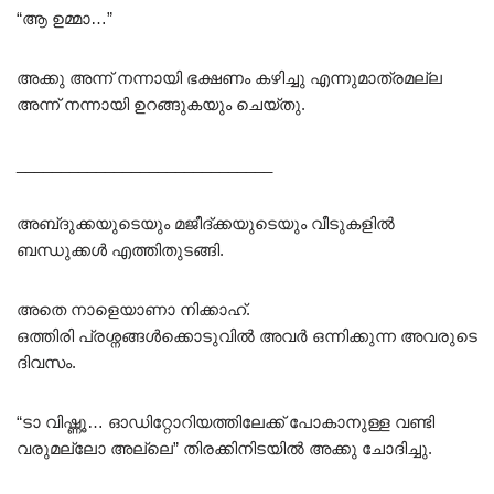
“ആ ഉമ്മാ…”
അക്കു അന്ന് നന്നായി ഭക്ഷണം കഴിച്ചു എന്നുമാത്രമല്ല
അന്ന് നന്നായി ഉറങ്ങുകയും ചെയ്തു.
_____________________________
അബ്‌ദുക്കയുടെയും മജീദ്ക്കയുടെയും വീടുകളിൽ
ബന്ധുക്കൾ എത്തിതുടങ്ങി.
അതെ നാളെയാണാ നിക്കാഹ്.
ഒത്തിരി പ്രശ്നങ്ങൾക്കൊടുവിൽ അവർ ഒന്നിക്കുന്ന അവരുടെ
ദിവസം.
“ടാ വിഷ്ണൂ… ഓഡിറ്റോറിയത്തിലേക്ക് പോകാനുള്ള വണ്ടി
വരുമല്ലോ അല്ലെ” തിരക്കിനിടയിൽ അക്കു ചോദിച്ചു.