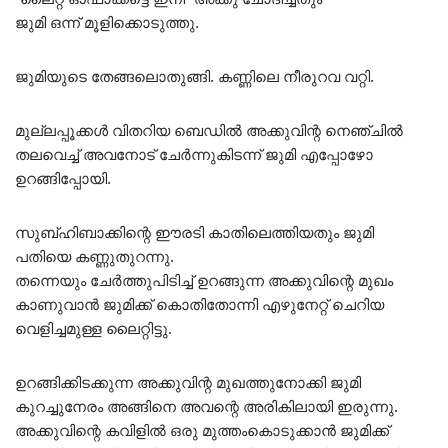
ജുമി ഒന്ന് മൂളിക്കൊടുത്തു.
ജുമിയുടെ തേങ്ങലൊതുങ്ങി. കണ്ണിലെ നീരുറവ വറ്റി.
മുല്ലപ്പൂക്കൾ വിതറിയ ബെഡിൽ അക്കുവിന്റ നെഞ്ചിൽ
തലവെച്ച് അവനോട് ചേർന്നുകിടന്ന് ജുമി എപ്പോഴോ
ഉറങ്ങിപ്പോയി.
സുബ്ഹിബാക്കിന്റെ ഈരടി കാതിലെത്തിയതും ജുമി
പതിയെ കണ്ണുതുറന്നു.
തന്നെയും ചേർത്തുപിടിച്ച് ഉറങ്ങുന്ന അക്കുവിന്റെ മുഖം
കാണുവാൻ ജുമിക്ക് കൊതിതോന്നി എഴുനേറ്റ് ചെറിയ
വെളിച്ചമുള്ള ലൈറ്റിട്ടു.
ഉറങ്ങിക്കിടക്കുന്ന അക്കുവിന്റ മുഖത്തുനോക്കി ജുമി
കുറച്ചുനേരം അങ്ങിനെ അവന്റെ അരികിലായി ഇരുന്നു.
അക്കുവിന്റെ കവിളിൽ ഒരു മുത്തംകൊടുക്കാൻ ജുമിക്ക്