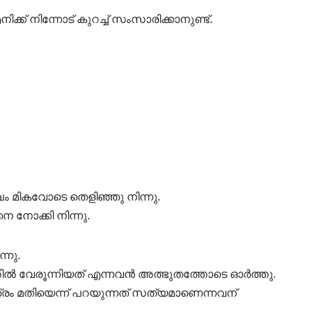
ിക്ക് നിന്നോട് കുറച്ച് സംസാരിക്കാനുണ്ട്.
മുഖം മികവോടെ തെളിഞ്ഞു നിന്നു.
 നോക്കി നിന്നു.
്നു.
 വേരൂന്നിയത് എന്നവൻ അത്ഭുതത്തോടെ ഓർത്തു.
രം മതിയെന്ന് പറയുന്നത് സത്യമാണെന്നവന്