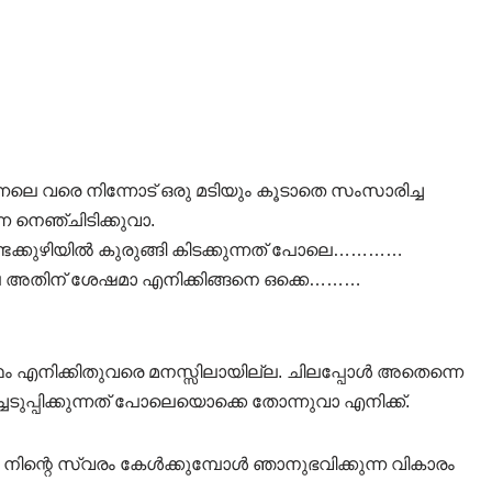
ഇന്നലെ വരെ നിന്നോട് ഒരു മടിയും കൂടാതെ സംസാരിച്ച
നെ നെഞ്ചിടിക്കുവാ.
്കുഴിയിൽ കുരുങ്ങി കിടക്കുന്നത് പോലെ…………
ില്ലേ അതിന് ശേഷമാ എനിക്കിങ്ങനെ ഒക്കെ………
്ഥം എനിക്കിതുവരെ മനസ്സിലായില്ല. ചിലപ്പോൾ അതെന്നെ
്ചടുപ്പിക്കുന്നത് പോലെയൊക്കെ തോന്നുവാ എനിക്ക്.
നിന്റെ സ്വരം കേൾക്കുമ്പോൾ ഞാനുഭവിക്കുന്ന വികാരം