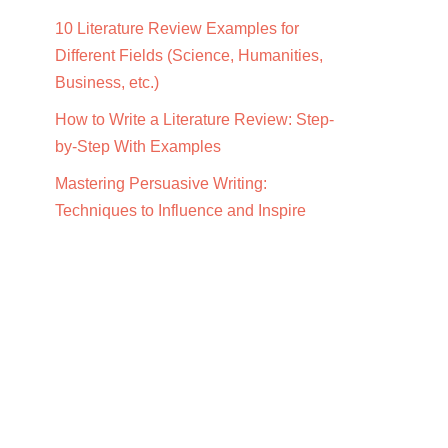
10 Literature Review Examples for
Different Fields (Science, Humanities,
Business, etc.)
How to Write a Literature Review: Step-
by-Step With Examples
Mastering Persuasive Writing:
Techniques to Influence and Inspire