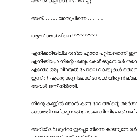
അവൻ കളിയായി ചോദിച്ചു.
അത്……… അതുപിന്നെ………..
ആഹ് അത് പിന്നെ?????????
എനിക്കറിയില്ല രുദ്രാ എന്താ പറ്റിയതെന്ന്. 
എനിക്കിപ്പോ നിന്റെ ശബ്ദം കേൾക്കുമ്പോൾ തന്
എന്തോ ഒരു വിറയൽ പോലെ വാക്കുകൾ തൊണ്ടക
ഇന്ന് നീ എന്റെ കണ്ണിലേക്ക് നോക്കിയിരുന്ന
അവൾ ഒന്ന് നിർത്തി.
നിന്റെ കണ്ണിൽ ഞാൻ കണ്ട ഭാവത്തിന്റെ അർത
കൊത്തി വലിക്കുന്നത് പോലെ നിന്നിലേക്ക് വലിച
അറിയില്ല രുദ്രാ ഇപ്പൊ നിന്നെ കാണുമ്പോൾ 