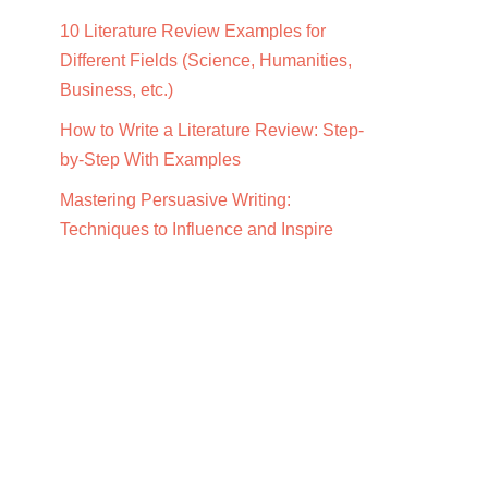
10 Literature Review Examples for
Different Fields (Science, Humanities,
Business, etc.)
How to Write a Literature Review: Step-
by-Step With Examples
Mastering Persuasive Writing:
Techniques to Influence and Inspire