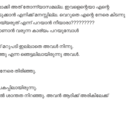
മാക്കി അത് തോന്ന്യാസമല്ല. ഇവളെന്റെയാ എന്റെ
ക്കാൻ എനിക്ക് മനസ്സില്ല. വെറുതെ എന്റെ നേരെ കിടന്നു
െയ്യരുത് എന്ന് പറയാൻ നീയാരാ?????????
് കാണാൻ വരുന്ന കാര്യം പറയുമ്പോൾ
ന് മറുപടി ഇല്ലാതെ അവൾ നിന്നു.
ു എന്ന ഞെട്ടലിലായിരുന്നു അവൾ.
 നേരെ തിരിഞ്ഞു.
പ്പിലായിരുന്നു.
 ശാന്തത നിറഞ്ഞു. അവൻ ആദിക്ക് അരികിലേക്ക്