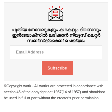
പുതിയ നോവലുകളും കഥകളും ദിവസവും
ഇന്‍ബോക്‌സില്‍ ലഭിക്കാന്‍ ന്യൂസ് ലെറ്റർ
സബ്‌സ്‌ക്രൈബ് ചെയ്യാം
Subscribe
©Copyright work - All works are protected in accordance with
section 45 of the copyright act 1957(14 of 1957) and shouldnot
be used in full or part without the creator's prior permission