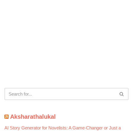
Aksharathalukal
AI Story Generator for Novelists: A Game-Changer or Just a