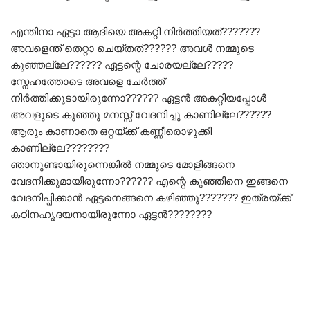
എന്തിനാ ഏട്ടാ ആദിയെ അകറ്റി നിർത്തിയത്???????
അവളെന്ത് തെറ്റാ ചെയ്തത്?????? അവൾ നമ്മുടെ
കുഞ്ഞല്ലേ?????? ഏട്ടന്റെ ചോരയല്ലേ?????
സ്നേഹത്തോടെ അവളെ ചേർത്ത്
നിർത്തിക്കൂടായിരുന്നോ?????? ഏട്ടൻ അകറ്റിയപ്പോൾ
അവളുടെ കുഞ്ഞു മനസ്സ് വേദനിച്ചു കാണില്ലേ??????
ആരും കാണാതെ ഒറ്റയ്ക്ക് കണ്ണീരൊഴുക്കി
കാണില്ലേ????????
ഞാനുണ്ടായിരുന്നെങ്കിൽ നമ്മുടെ മോളിങ്ങനെ
വേദനിക്കുമായിരുന്നോ?????? എന്റെ കുഞ്ഞിനെ ഇങ്ങനെ
വേദനിപ്പിക്കാൻ ഏട്ടനെങ്ങനെ കഴിഞ്ഞു??????? ഇത്രയ്ക്ക്
കഠിനഹൃദയനായിരുന്നോ ഏട്ടൻ????????