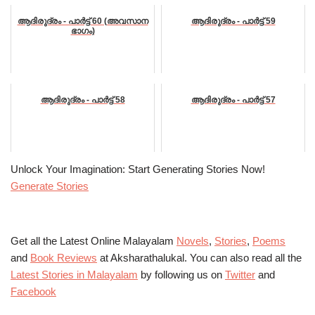
ആദിരുദ്രം - പാർട്ട്‌ 60 (അവസാന
ആദിരുദ്രം - പാർട്ട്‌ 59
ഭാഗം)
ആദിരുദ്രം - പാർട്ട്‌ 58
ആദിരുദ്രം - പാർട്ട്‌ 57
Unlock Your Imagination: Start Generating Stories Now!
Generate Stories
Get all the Latest Online Malayalam
Novels
,
Stories
,
Poems
and
Book Reviews
at Aksharathalukal. You can also read all the
Latest Stories in Malayalam
by following us on
Twitter
and
Facebook