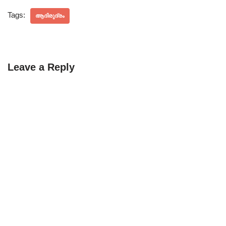
Tags:
ആദിരുദ്രം
Leave a Reply