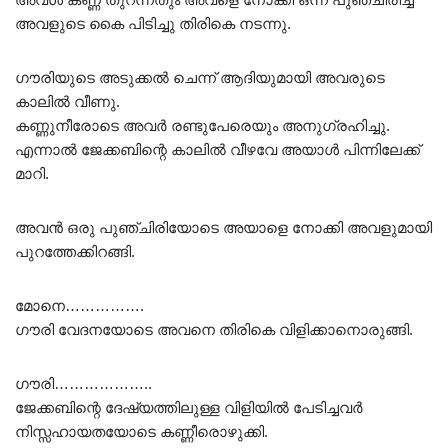
അവളുടെ കൈ പിടിച്ചു തിരികെ നടന്നു.
ഗൗരിയുടെ അടുക്കൽ ചെന്ന് ആദിയുമായി അവരുടെ
കാലിൽ വീണു.
കണ്ണുനീരോടെ അവർ രണ്ടുപേരെയും അനുഗ്രഹിച്ചു.
എന്നാൽ ജേക്കബിന്റെ കാലിൽ വീഴവേ അയാൾ പിന്നിലേക്ക്
മാറി.
അവൻ ഒരു പുഞ്ചിരിയോടെ അയാളെ നോക്കി അവളുമായി
പുറത്തേക്കിറങ്ങി.
മോനെ…………….
ഗൗരി വേദനയോടെ അവനെ തിരികെ വിളിക്കാനൊരുങ്ങി.
ഗൗരി………………..
ജേക്കബിന്റെ ദേഷ്യത്തിലുള്ള വിളിയിൽ പേടിച്ചവർ
നിസ്സഹായതയോടെ കണ്ണീരൊഴുക്കി.