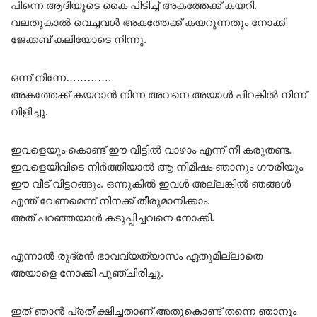
പിന്നെ ആദിയുടെ കൈ പിടിച്ച് അകത്തേക്ക് കയറി.
വലതുകാൽ വെച്ചവൾ അകത്തേക്ക് കയറുന്നതും നോക്കി
ജേക്കബ് കലിയോടെ നിന്നു.
ഒന്ന് നിന്നേ………….
അകത്തേക്ക് കയറാൻ നിന്ന അവനെ അയാൾ പിറകിൽ നിന്ന്
വിളിച്ചു.
ഇവളെയും കൊണ്ട് ഈ വീട്ടിൽ വാഴാം എന്ന് നീ കരുതണ്ട.
ഇവളെയിവിടെ നിർത്തിയാൽ ആ നിമിഷം ഞാനും ഗൗരിയും
ഈ വീട് വിട്ടറങ്ങും. ഒന്നുകിൽ ഇവൾ അല്ലങ്കിൽ ഞങ്ങൾ
എന്ത് വേണമെന്ന് നിനക്ക് തീരുമാനിക്കാം.
അത് പറഞ്ഞയാൾ കടുപ്പിച്ചവനെ നോക്കി.
എന്നാൽ രുദ്രൻ ഭാവവ്യത്യാസം ഏതുമില്ലാതെ
അയാളെ നോക്കി പുഞ്ചിരിച്ചു.
ഇത് ഞാൻ പ്രതീക്ഷിച്ചതാണ് അതുകൊണ്ട് തന്നെ ഞാനും