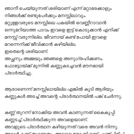
ഞാനീ ചെയ്യുന്നത് ശരിയാണ് എന്ന് മറ്റാരേക്കാളും
നിങ്ങൾക്ക് രണ്ടുപേർക്കും മനസ്സിലാവും.
മറ്റുള്ളവരുടെ മനസ്സിലെ പകയിൽ വെണ്ണീറാവാൻ
ഒന്നുമറിയാത്ത പാവം ഇവളെ ഇട്ട് കൊടുക്കാൻ എനിക്ക്
മനസ്സ് വരുന്നില്ല. ജീവനായ് കണ്ട് പോയി ഇവളെ
മറന്നെനിക്ക് ജീവിക്കാൻ കഴിയില്ല.
ഇതെന്റെ ശരിയാണ്.
അച്ഛനും അമ്മയും ഞങ്ങളെ അനുഗ്രഹിക്കണം.
ഫോട്ടോയ്ക്ക് മുന്നിൽ കണ്ണുകടച്ചവൻ മൗനമായി
പ്രാർത്ഥിച്ചു.
ആരാണെന്ന് മനസ്സിലായില്ല എങ്കിൽ കൂടി ആദിയും
കണ്ണുകൾ അടച്ച് അവന്റെ പ്രാർത്ഥനയിൽ പങ്ക് ചേർന്നു.
കണ്ണ് തുറന്ന് നോക്കിയ അവൻ കാണുന്നത് കൈകൂപ്പി
കണ്ണടച്ച് പ്രാർത്ഥിക്കുന്ന അവളെയാണ്.
അവളുടെ പ്രാർത്ഥന കഴിയുന്നത് വരെ അവൻ നിന്നു.
അവൾ കണ്ണ് തുറന്നതും അവളെ നോക്കി ഒന്ന് പുഞ്ചിരിച്ച്